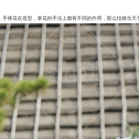
捧花在造型，拿花的手法上都有不同的作用，那么结婚当天手