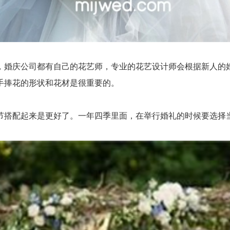
婚庆公司都有自己的花艺师，专业的花艺设计师会根据新人的婚
手捧花的形状和花材是很重要的。
搭配起来是更好了。一年四季里面，在举行婚礼的时候要选择当