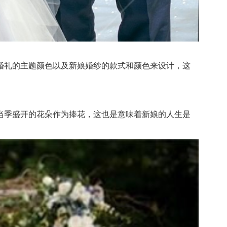
礼的主题颜色以及新娘婚纱的款式和颜色来设计，这
季盛开的花朵作为捧花，这也是意味着新娘的人生是