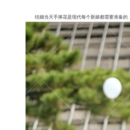
结婚当天手捧花是现代每个新娘都需要准备的，手