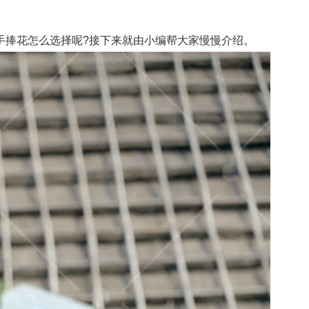
捧花怎么选择呢?接下来就由小编帮大家慢慢介绍。