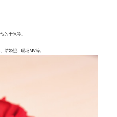
他的干果等。
、结婚照、暖场MV等。