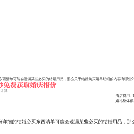
东西清单可能会遗漏某些必买的结婚用品，那么关于结婚购买清单明细的内容有哪些?
始计算
酒店费用:
婚礼整体预
细的结婚必买东西清单可能会遗漏某些必买的结婚用品，那么