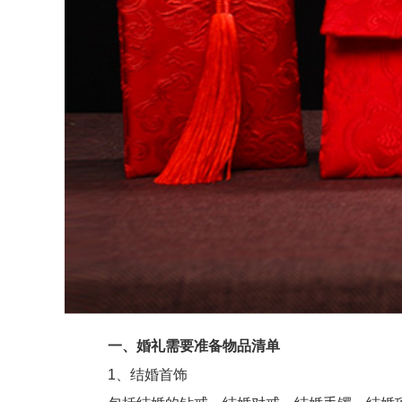
一、婚礼需要准备物品清单
1、结婚首饰