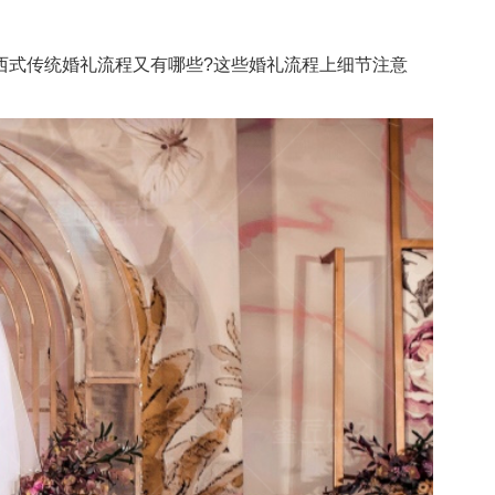
式传统婚礼流程又有哪些?这些婚礼流程上细节注意