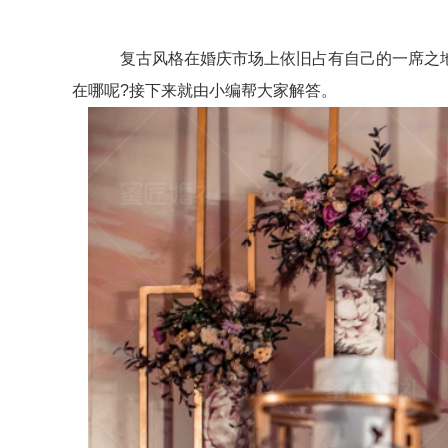
复古风格在婚庆市场上依旧占有自己的一席之地，
在哪呢?接下来就由小编帮大家解答。