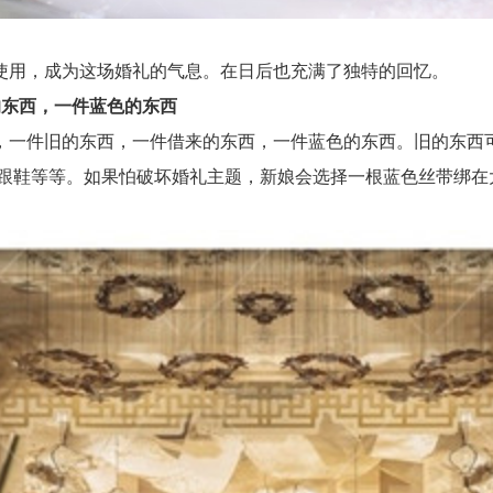
用，成为这场婚礼的气息。在日后也充满了独特的回忆。
东西，一件蓝色的东西
件旧的东西，一件借来的东西，一件蓝色的东西。旧的东西可
高跟鞋等等。如果怕破坏婚礼主题，新娘会选择一根蓝色丝带绑在