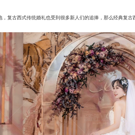
复古西式传统婚礼也受到很多新人们的追捧，那么经典复古西