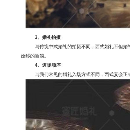
3、婚礼拍摄
与传统中式婚礼的拍摄不同，西式婚礼不但婚礼
婚纱的新娘。
4、进场顺序
与我们常见的婚礼入场方式不同，西式宴会正式