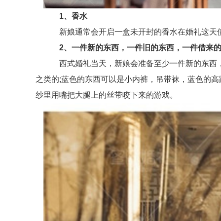
1、香水
新娘通常会开启一盒未开封的香水在婚礼这天使
2、一件新的东西，一件旧的东西，一件借来的
西式婚礼当天，新娘会准备至少一件新的东西，一
之类的;蓝色的东西可以是小内裤，吊带袜，蓝色的
纱里用嘴把大腿上的丝带咬下来的游戏。