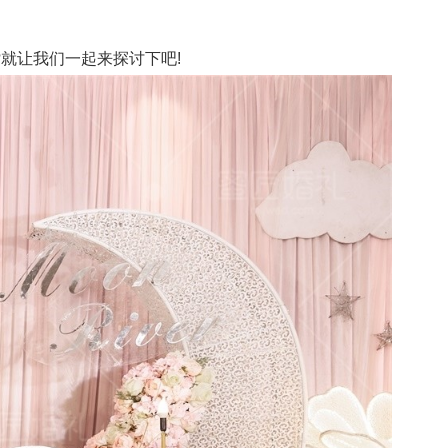
就让我们一起来探讨下吧!