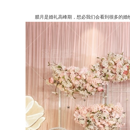
腊月是婚礼高峰期，想必我们会看到很多的婚纱照