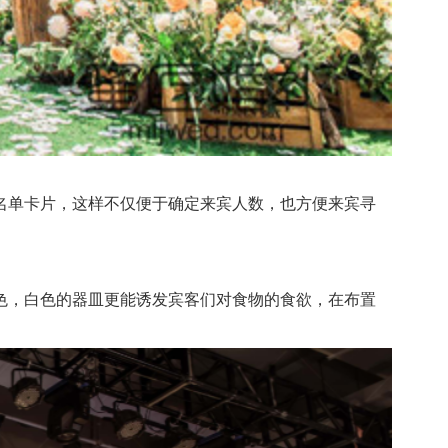
单卡片，这样不仅便于确定来宾人数，也方便来宾寻
，白色的器皿更能诱发宾客们对食物的食欲，在布置