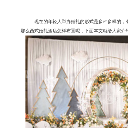
现在的年轻人举办婚礼的形式是多种多样的，有
那么西式婚礼酒店怎样布置呢，下面本文就给大家介