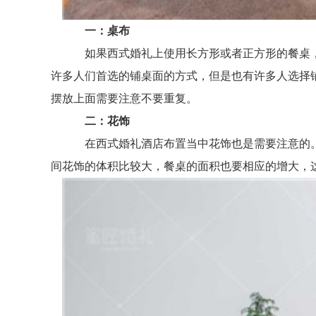
一：桌布
如果西式婚礼上使用长方形或者正方形的餐桌，
许多人们首选的铺桌面的方式，但是也有许多人选择
摆放上面需要注意不要重复。
二：花饰
在西式婚礼酒店布置当中花饰也是需要注意的。
间花饰的体积比较大，餐桌的面积也要相应的增大，