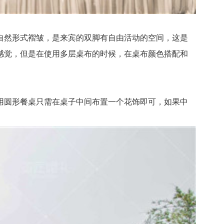
然形式褶皱，是来宾的双脚有自由活动的空间，这是
感觉，但是在使用多层桌布的时候，在桌布颜色搭配和
圆形餐桌只需在桌子中间布置一个花饰即可，如果中