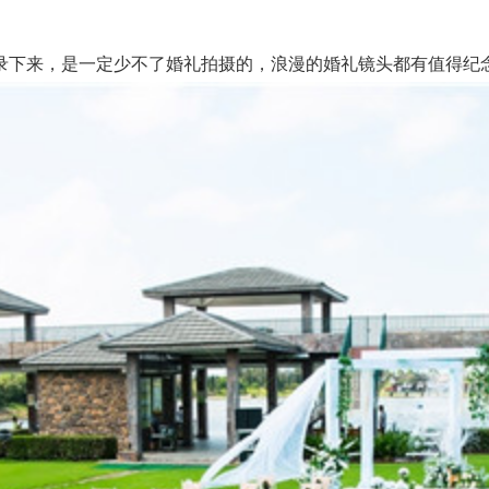
来，是一定少不了婚礼拍摄的，浪漫的婚礼镜头都有值得纪念