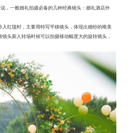
说，一般婚礼拍摄必备的几种经典镜头：婚礼酒店外
入红毯时，主要用特写平移镜头，体现出婚纱的唯美
转镜头新人转场时候可以拍摄移动幅度大的旋转镜头，