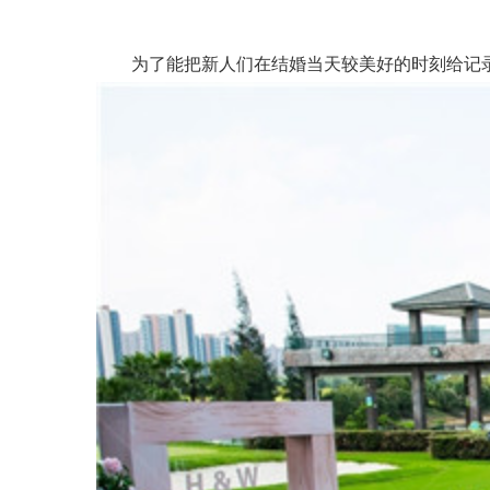
为了能把新人们在结婚当天较美好的时刻给记录下