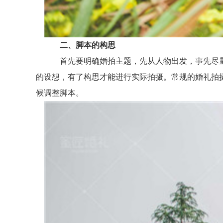
二、脚本的构思
首先要明确婚拍主题，先从人物出发，事先尽量
的设想，有了构思才能进行实际拍摄。常规的婚礼拍
候调整脚本。