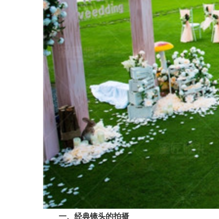
一、经典镜头的拍摄