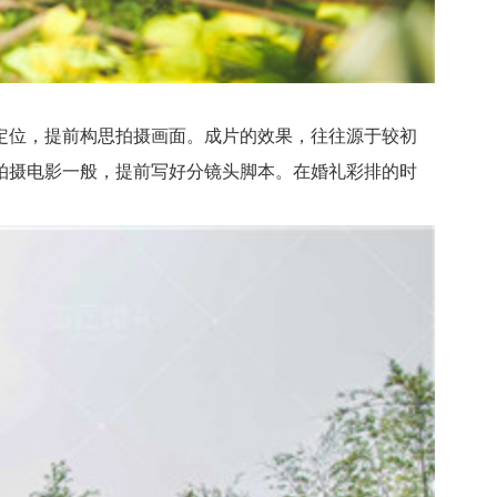
位，提前构思拍摄画面。成片的效果，往往源于较初
拍摄电影一般，提前写好分镜头脚本。在婚礼彩排的时