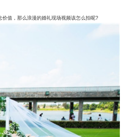
价值，那么浪漫的婚礼现场视频该怎么拍呢?