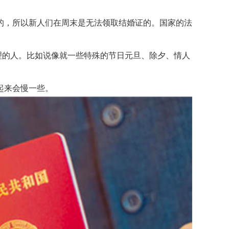
，所以新人们在周末是无法领取结婚证的。国家的法
理的人。比如说像就一些特殊的节日元旦、除夕、情人
起来会慢一些。