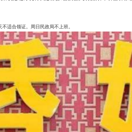
不适合领证。周日民政局不上班。