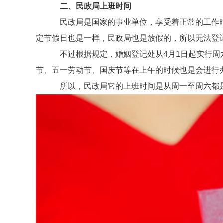
二、民政局上班时间
民政局是国家的事业单位，享受着正常的工作时
定节假日也是一样，民政局也是放假的，所以无法登
不过根据规定，婚姻登记处从4月1日起实行周六
节、五一劳动节、国庆节等在上午的时候也是会进行
所以，民政局它的上班时间是从周一至周六都是