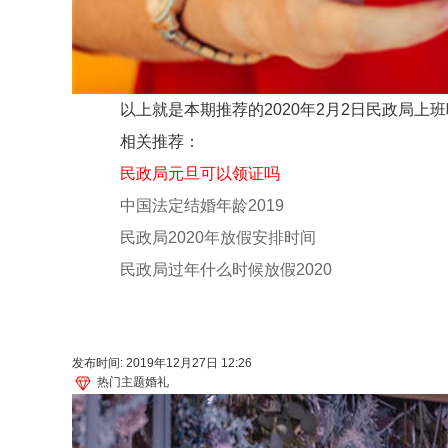
以上就是本期推荐的2020年2月2日民政局上班
相关推荐：
民政局元旦可以领证吗
中国法定结婚年龄2019
民政局2020年放假安排时间
民政局过年什么时候放假2020
发布时间: 2019年12月27日 12:26
热门主题婚礼