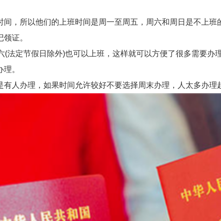
间，所以他们的上班时间是周一至周五，周六和周日是不上班的
记领证。
(法定节假日除外)也可以上班，这样就可以方便了很多需要办
办理。
有人办理，如果时间允许较好不要选择周末办理，人太多办理