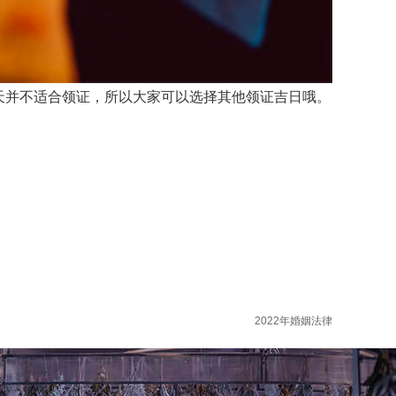
一天并不适合领证，所以大家可以选择其他领证吉日哦。
2022年婚姻法律