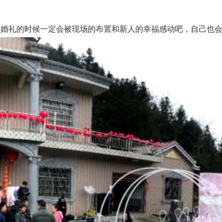
礼的时候一定会被现场的布置和新人的幸福感动吧，自己也会