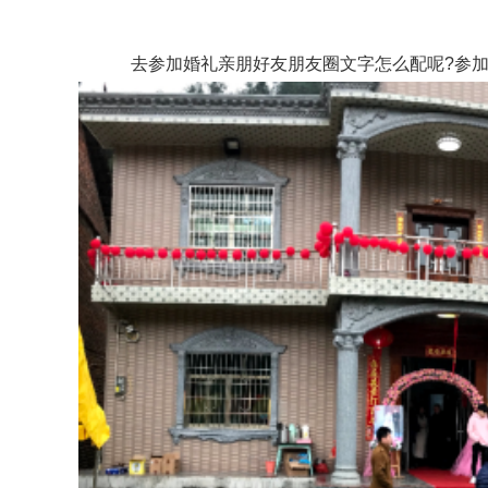
去参加婚礼亲朋好友朋友圈文字怎么配呢?参加婚