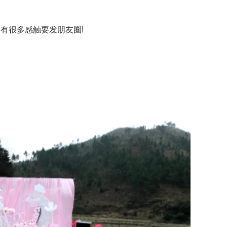
有很多感触要发朋友圈!