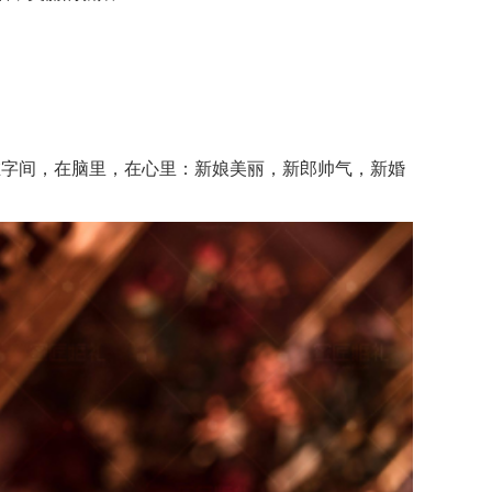
字间，在脑里，在心里：新娘美丽，新郎帅气，新婚