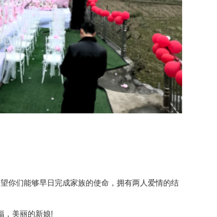
望你们能够早日完成家族的使命，拥有两人爱情的结
，美丽的新娘!