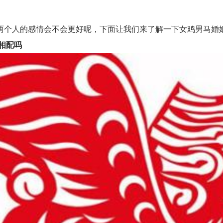
个人的感情会不会更好呢，下面让我们来了解一下女鸡男马婚姻
相配吗