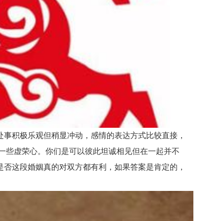
事积极乐观但稍显冲动，感情的表达方式比较直接，
一些虚荣心。你们是可以彼此坦诚相见但在一起并不
是否这段婚姻真的对双方都有利，如果答案是肯定的，