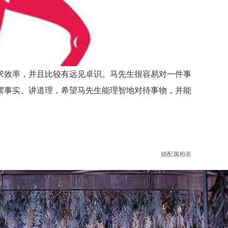
效率，并且比较有远见卓识。马先生很容易对一件事
摆事实、讲道理，希望马先生能理智地对待事物，并能
。
婚配属相表