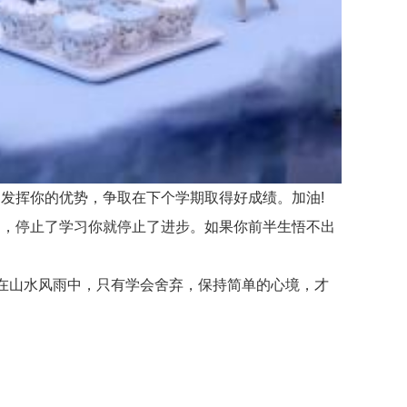
发挥你的优势，争取在下个学期取得好成绩。加油!
，停止了学习你就停止了进步。如果你前半生悟不出
在山水风雨中，只有学会舍弃，保持简单的心境，才