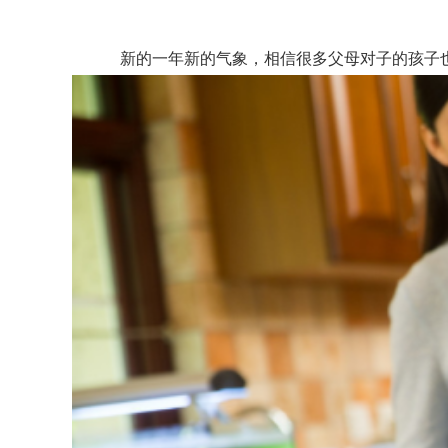
新的一年新的气象，相信很多父母对子的孩子也有