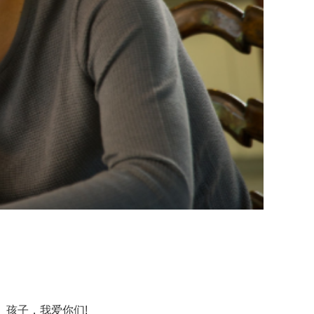
孩子，我爱你们!