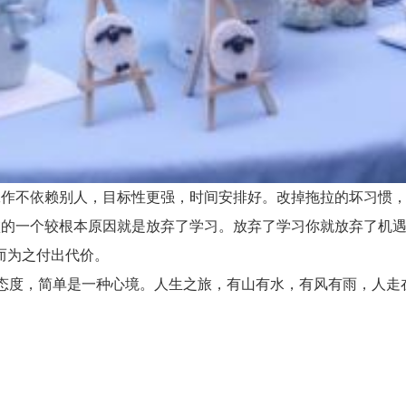
不依赖别人，目标性更强，时间安排好。改掉拖拉的坏习惯，
一个较根本原因就是放弃了学习。放弃了学习你就放弃了机遇
而为之付出代价。
度，简单是一种心境。人生之旅，有山有水，有风有雨，人走