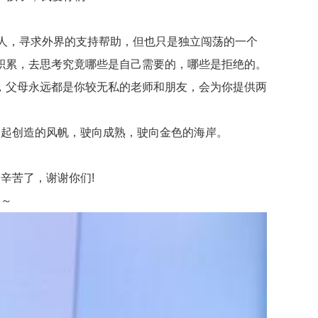
人，寻求外界的支持帮助，但也只是独立闯荡的一个
积累，去思考究竟哪些是自己需要的，哪些是拒绝的。
，父母永远都是你较无私的老师和朋友，会为你提供两
起创造的风帆，驶向成熟，驶向金色的海岸。
辛苦了，谢谢你们!
的～