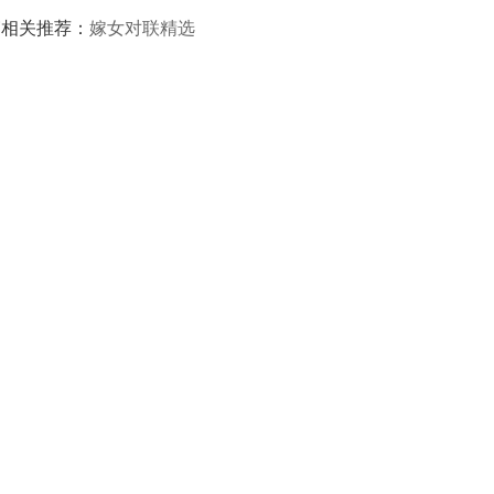
相关推荐：
嫁女对联精选