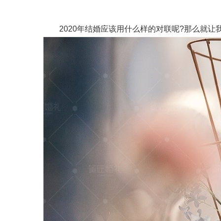
2020年结婚应该用什么样的对联呢?那么就让我