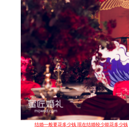
结婚一般要花多少钱 现在结婚较少能花多少钱