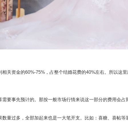
资金的60%-75%，占整个结婚花费的40%左右。所以这里
要事先预计的。那按一般市场行情来说这一部分的费用会占到
数量过多，全部加起来也是一大笔开支。比如：喜糖、喜帖等装