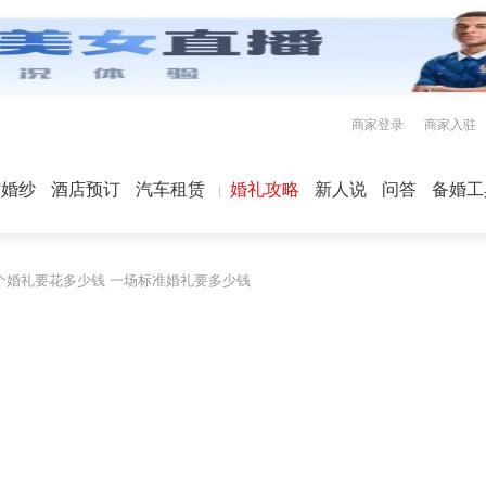
商家登录
商家入驻
屿婚纱
酒店预订
汽车租赁
婚礼攻略
新人说
问答
备婚工
个婚礼要花多少钱 一场标准婚礼要多少钱