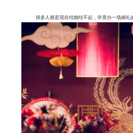
很多人都是现在结婚结不起，毕竟办一场婚礼的费