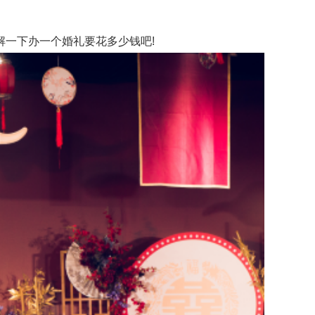
一下办一个婚礼要花多少钱吧!