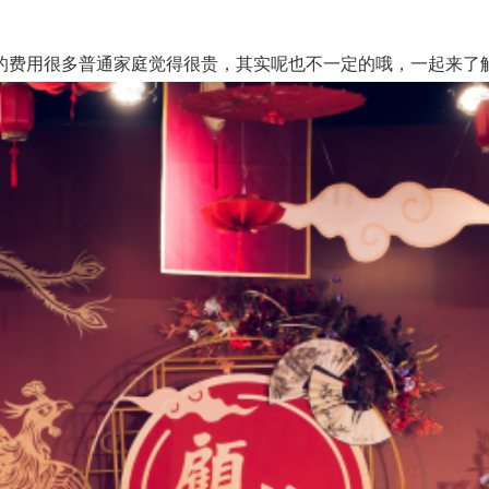
用很多普通家庭觉得很贵，其实呢也不一定的哦，一起来了解