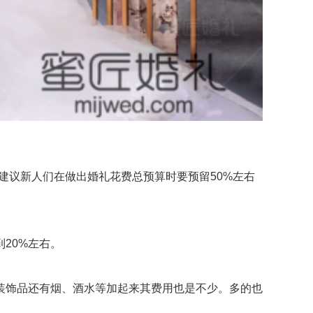
建议新人们在做出婚礼花费总预算时要预留50%左右
20%左右。
饰品还有烟、酒水等加起来其费用也是不少。多的也