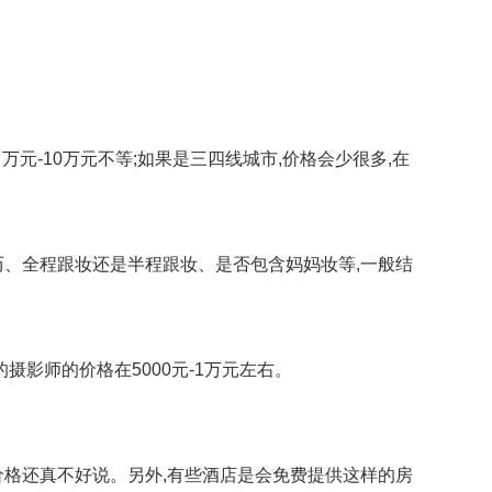
-10万元不等;如果是三四线城市,价格会少很多,在
、全程跟妆还是半程跟妆、是否包含妈妈妆等,一般结
影师的价格在5000元-1万元左右。
格还真不好说。另外,有些酒店是会免费提供这样的房