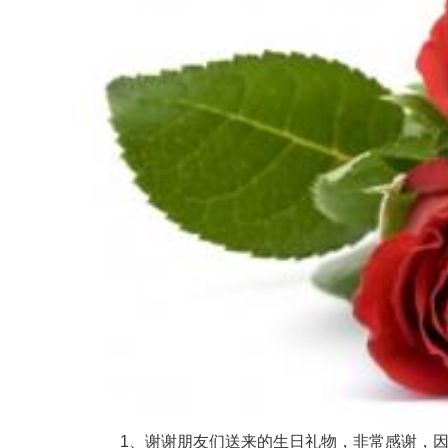
1、谢谢朋友们送来的生日礼物，非常感谢，因