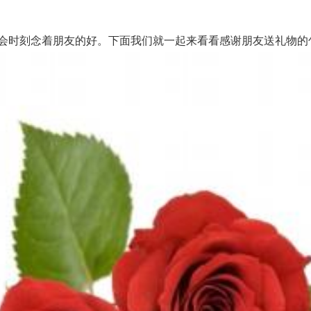
时刻念着朋友的好。下面我们就一起来看看感谢朋友送礼物的