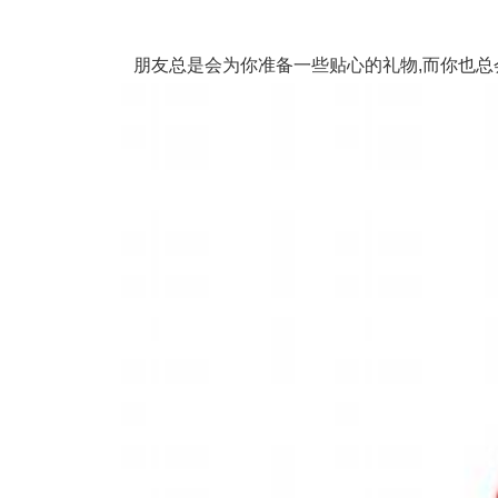
朋友总是会为你准备一些贴心的礼物,而你也总会