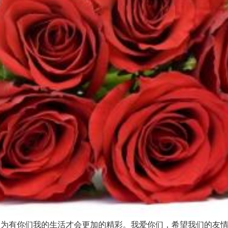
为有你们我的生活才会更加的精彩。我爱你们，希望我们的友情