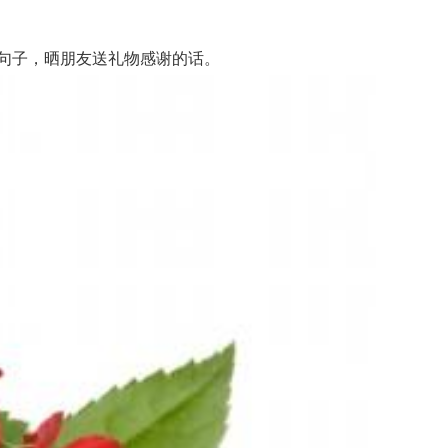
句子，晒朋友送礼物感谢的话。