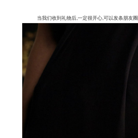
当我们收到礼物后,一定很开心,可以发条朋友圈