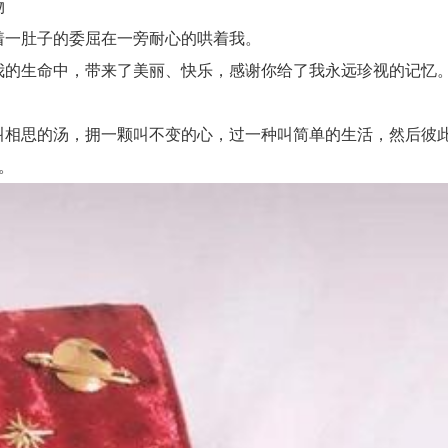
物
一肚子的委屈在一旁耐心的哄着我。
的生命中，带来了美丽、快乐，感谢你给了我永远珍视的记忆
相思的汤，拥一颗叫不变的心，过一种叫简单的生活，然后彼
。