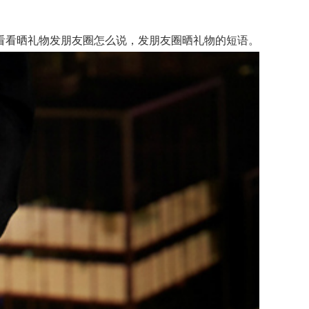
看看晒礼物发朋友圈怎么说，发朋友圈晒礼物的短语。