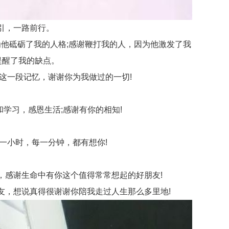
引，一路前行。
他砥砺了我的人格;感谢鞭打我的人，因为他激发了我
提醒了我的缺点。
这一段记忆，谢谢你为我做过的一切!
学习，感恩生活;感谢有你的相知!
一小时，每一分钟，都有想你!
感谢生命中有你这个值得常常想起的好朋友!
，想说真得很谢谢你陪我走过人生那么多里地!