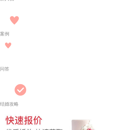
案例
问答
结婚攻略