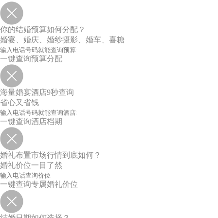
你的结婚预算如何分配？
婚宴、婚庆、婚纱摄影、婚车、喜糖
一键查询预算分配
海量婚宴酒店9秒查询
省心又省钱
一键查询酒店档期
婚礼布置市场行情到底如何？
婚礼价位一目了然
一键查询专属婚礼价位
结婚日期如何选择？