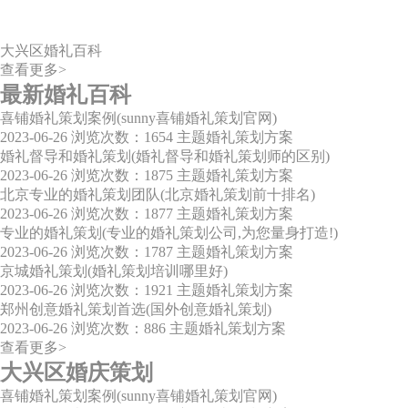
大兴区婚礼百科
查看更多>
最新婚礼百科
喜铺婚礼策划案例(sunny喜铺婚礼策划官网)
2023-06-26
浏览次数：1654
主题婚礼策划方案
婚礼督导和婚礼策划(婚礼督导和婚礼策划师的区别)
2023-06-26
浏览次数：1875
主题婚礼策划方案
北京专业的婚礼策划团队(北京婚礼策划前十排名)
2023-06-26
浏览次数：1877
主题婚礼策划方案
专业的婚礼策划(专业的婚礼策划公司,为您量身打造!)
2023-06-26
浏览次数：1787
主题婚礼策划方案
京城婚礼策划(婚礼策划培训哪里好)
2023-06-26
浏览次数：1921
主题婚礼策划方案
郑州创意婚礼策划首选(国外创意婚礼策划)
2023-06-26
浏览次数：886
主题婚礼策划方案
查看更多>
大兴区婚庆策划
喜铺婚礼策划案例(sunny喜铺婚礼策划官网)