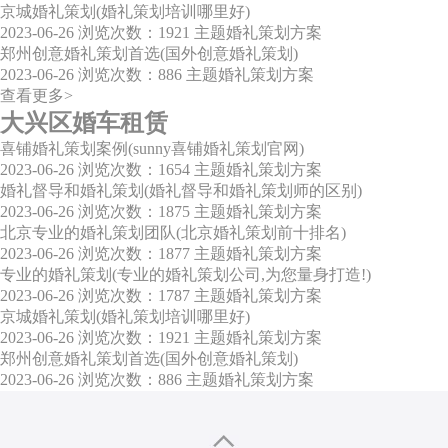
京城婚礼策划(婚礼策划培训哪里好)
2023-06-26
浏览次数：1921
主题婚礼策划方案
郑州创意婚礼策划首选(国外创意婚礼策划)
2023-06-26
浏览次数：886
主题婚礼策划方案
查看更多>
大兴区婚车租赁
喜铺婚礼策划案例(sunny喜铺婚礼策划官网)
2023-06-26
浏览次数：1654
主题婚礼策划方案
婚礼督导和婚礼策划(婚礼督导和婚礼策划师的区别)
2023-06-26
浏览次数：1875
主题婚礼策划方案
北京专业的婚礼策划团队(北京婚礼策划前十排名)
2023-06-26
浏览次数：1877
主题婚礼策划方案
专业的婚礼策划(专业的婚礼策划公司,为您量身打造!)
2023-06-26
浏览次数：1787
主题婚礼策划方案
京城婚礼策划(婚礼策划培训哪里好)
2023-06-26
浏览次数：1921
主题婚礼策划方案
郑州创意婚礼策划首选(国外创意婚礼策划)
2023-06-26
浏览次数：886
主题婚礼策划方案