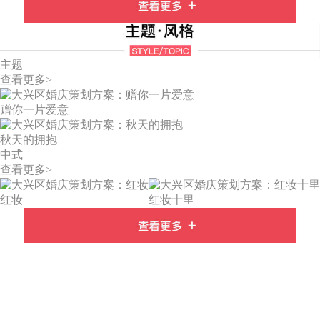
主题
查看更多>
赠你一片爱意
秋天的拥抱
中式
查看更多>
红妆
红妆十里