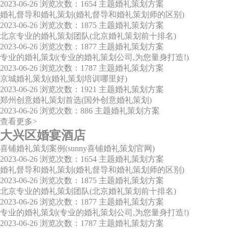
2023-06-26
浏览次数：1654
主题婚礼策划方案
婚礼督导和婚礼策划(婚礼督导和婚礼策划师的区别)
2023-06-26
浏览次数：1875
主题婚礼策划方案
北京专业的婚礼策划团队(北京婚礼策划前十排名)
2023-06-26
浏览次数：1877
主题婚礼策划方案
专业的婚礼策划(专业的婚礼策划公司,为您量身打造!)
2023-06-26
浏览次数：1787
主题婚礼策划方案
京城婚礼策划(婚礼策划培训哪里好)
2023-06-26
浏览次数：1921
主题婚礼策划方案
郑州创意婚礼策划首选(国外创意婚礼策划)
2023-06-26
浏览次数：886
主题婚礼策划方案
查看更多>
大兴区婚宴酒店
喜铺婚礼策划案例(sunny喜铺婚礼策划官网)
2023-06-26
浏览次数：1654
主题婚礼策划方案
婚礼督导和婚礼策划(婚礼督导和婚礼策划师的区别)
2023-06-26
浏览次数：1875
主题婚礼策划方案
北京专业的婚礼策划团队(北京婚礼策划前十排名)
2023-06-26
浏览次数：1877
主题婚礼策划方案
专业的婚礼策划(专业的婚礼策划公司,为您量身打造!)
2023-06-26
浏览次数：1787
主题婚礼策划方案