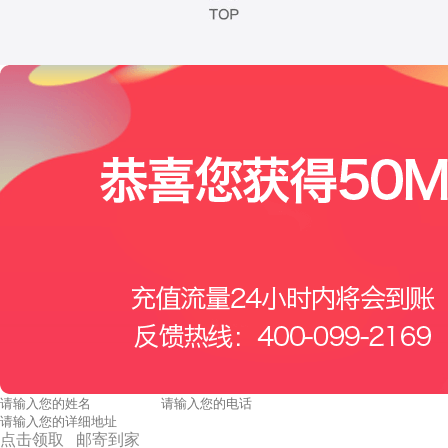
点击领取 邮寄到家