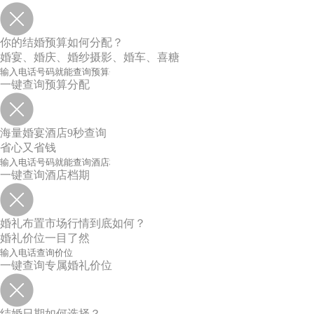
你的结婚预算如何分配？
婚宴、婚庆、婚纱摄影、婚车、喜糖
一键查询预算分配
海量婚宴酒店9秒查询
省心又省钱
一键查询酒店档期
婚礼布置市场行情到底如何？
婚礼价位一目了然
一键查询专属婚礼价位
结婚日期如何选择？