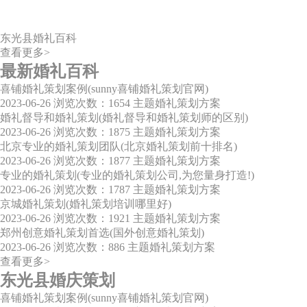
东光县婚礼百科
查看更多>
最新婚礼百科
喜铺婚礼策划案例(sunny喜铺婚礼策划官网)
2023-06-26
浏览次数：1654
主题婚礼策划方案
婚礼督导和婚礼策划(婚礼督导和婚礼策划师的区别)
2023-06-26
浏览次数：1875
主题婚礼策划方案
北京专业的婚礼策划团队(北京婚礼策划前十排名)
2023-06-26
浏览次数：1877
主题婚礼策划方案
专业的婚礼策划(专业的婚礼策划公司,为您量身打造!)
2023-06-26
浏览次数：1787
主题婚礼策划方案
京城婚礼策划(婚礼策划培训哪里好)
2023-06-26
浏览次数：1921
主题婚礼策划方案
郑州创意婚礼策划首选(国外创意婚礼策划)
2023-06-26
浏览次数：886
主题婚礼策划方案
查看更多>
东光县婚庆策划
喜铺婚礼策划案例(sunny喜铺婚礼策划官网)