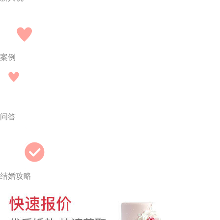
案例
问答
结婚攻略