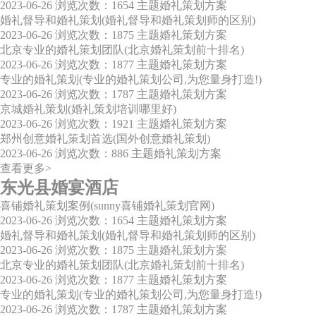
2023-06-26
浏览次数：1654
主题婚礼策划方案
婚礼督导和婚礼策划(婚礼督导和婚礼策划师的区别)
2023-06-26
浏览次数：1875
主题婚礼策划方案
北京专业的婚礼策划团队(北京婚礼策划前十排名)
2023-06-26
浏览次数：1877
主题婚礼策划方案
专业的婚礼策划(专业的婚礼策划公司,为您量身打造!)
2023-06-26
浏览次数：1787
主题婚礼策划方案
京城婚礼策划(婚礼策划培训哪里好)
2023-06-26
浏览次数：1921
主题婚礼策划方案
郑州创意婚礼策划首选(国外创意婚礼策划)
2023-06-26
浏览次数：886
主题婚礼策划方案
查看更多>
东光县婚宴酒店
喜铺婚礼策划案例(sunny喜铺婚礼策划官网)
2023-06-26
浏览次数：1654
主题婚礼策划方案
婚礼督导和婚礼策划(婚礼督导和婚礼策划师的区别)
2023-06-26
浏览次数：1875
主题婚礼策划方案
北京专业的婚礼策划团队(北京婚礼策划前十排名)
2023-06-26
浏览次数：1877
主题婚礼策划方案
专业的婚礼策划(专业的婚礼策划公司,为您量身打造!)
2023-06-26
浏览次数：1787
主题婚礼策划方案