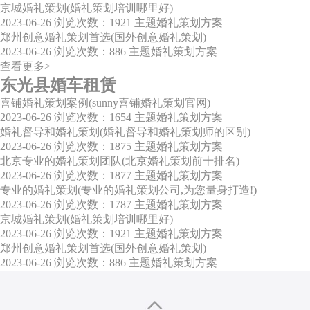
京城婚礼策划(婚礼策划培训哪里好)
2023-06-26
浏览次数：1921
主题婚礼策划方案
郑州创意婚礼策划首选(国外创意婚礼策划)
2023-06-26
浏览次数：886
主题婚礼策划方案
查看更多>
东光县婚车租赁
喜铺婚礼策划案例(sunny喜铺婚礼策划官网)
2023-06-26
浏览次数：1654
主题婚礼策划方案
婚礼督导和婚礼策划(婚礼督导和婚礼策划师的区别)
2023-06-26
浏览次数：1875
主题婚礼策划方案
北京专业的婚礼策划团队(北京婚礼策划前十排名)
2023-06-26
浏览次数：1877
主题婚礼策划方案
专业的婚礼策划(专业的婚礼策划公司,为您量身打造!)
2023-06-26
浏览次数：1787
主题婚礼策划方案
京城婚礼策划(婚礼策划培训哪里好)
2023-06-26
浏览次数：1921
主题婚礼策划方案
郑州创意婚礼策划首选(国外创意婚礼策划)
2023-06-26
浏览次数：886
主题婚礼策划方案