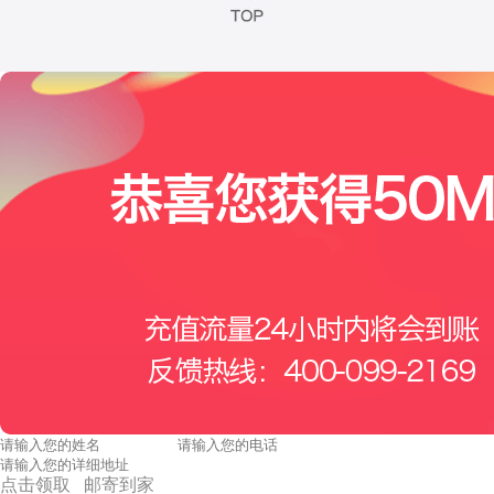
点击领取 邮寄到家