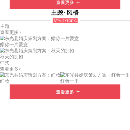
主题
查看更多>
赠你一片爱意
秋天的拥抱
中式
查看更多>
红妆
红妆十里