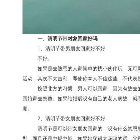
一、清明节带对象回家好吗
1、清明节带男朋友回家好不好
不好。
如果是去熟悉的人家简单的找小伙伴玩，无可厚
活动，其次不太吉利，即使你本人不信这些，不代表
按照北方的习惯，男人可以回家，因为有故去的老
回娘家去祭奠。如果结婚后没有自己的老人病故，就
顺。
2、清明节带女朋友回家好不好
清明节是可以带女朋友回家的，没有什么禁忌事
型，而且还是中规中矩。如果她穿得太花哨的话，父