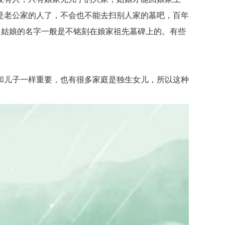
是老公家的人了，不会也不能去扫别人家的墓吧，百年
，姑娘的名字一般是不铭刻在娘家祖先墓碑上的。有些
儿子一样重要，也有很多家庭是独生女儿，所以这种