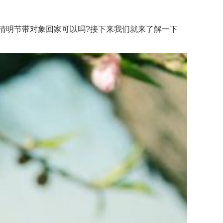
清明节带对象回家可以吗?接下来我们就来了解一下