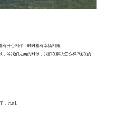
都有开心相伴，时时都有幸福相随。
，等我们见面的时候，我们在解决怎么样?现在的
了，此刻。