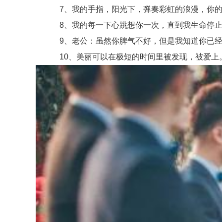
7、我的手指，阳光下，弹奏彩虹的浪漫，你的
8、我的每一下心跳想你一次，直到我生命停止，
9、老公：虽然你脾气不好，但是我知道你已经
10、美丽可以在极短的时间里被发现，被爱上。