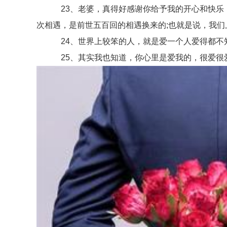
23、老婆，真得好感谢你给予我的开心和快乐，
次相遇，是前世五百回的相遇换来的;也就是说，我们
24、世界上较笨的人，就是爱一个人爱得都不知
25、其实我也知道，你心里是爱我的，很爱很