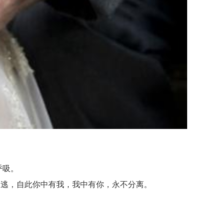
呼吸。
逃，自此你中有我，我中有你，永不分离。