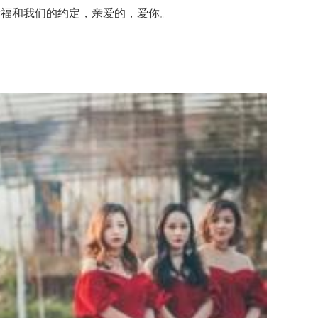
福和我们的约定，亲爱的，爱你。