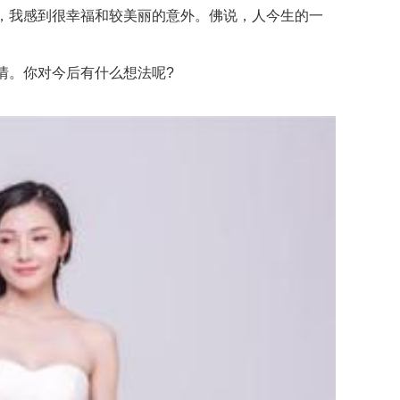
，我感到很幸福和较美丽的意外。佛说，人今生的一
情。你对今后有什么想法呢?