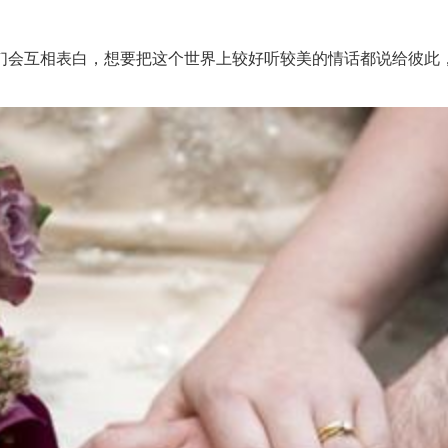
会互相表白，想要把这个世界上较好听较美的情话都说给彼此，