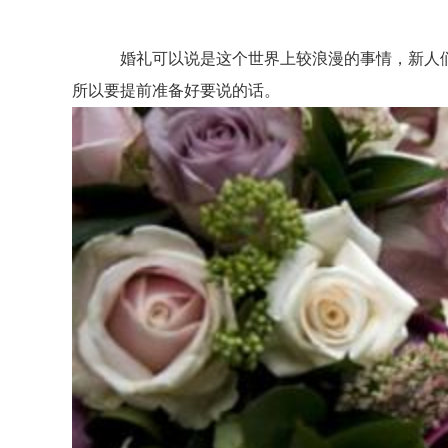
婚礼可以说是这个世界上较浪漫的事情，新人们
所以要提前准备好要说的话。