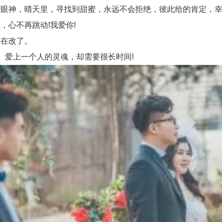
眼神，晴天里，寻找到甜蜜，永远不会拒绝，彼此给的肯定，幸
心不再跳动!我爱你!
在改了。
爱上一个人的灵魂，却需要很长时间!