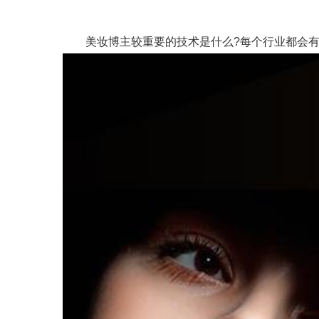
美妆博主较重要的技术是什么?每个行业都会有它