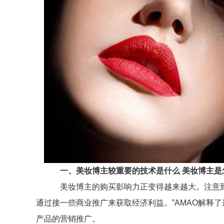
一、美妆博主较重要的技术是什么 美妆博主是
美妆博主的购买影响力正变得越来越大。注意到其
通过接一些商业推广来获取经济利益。”AMAO解释
产品的营销推广。