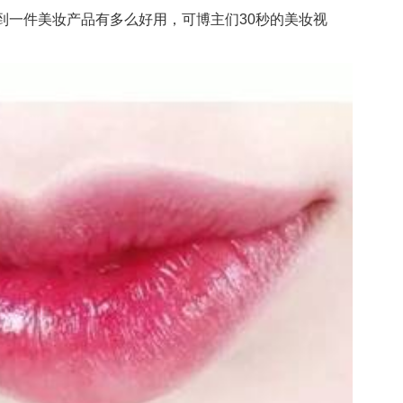
一件美妆产品有多么好用，可博主们30秒的美妆视