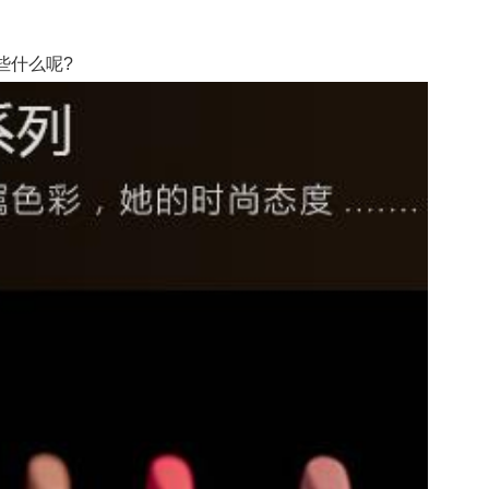
些什么呢?