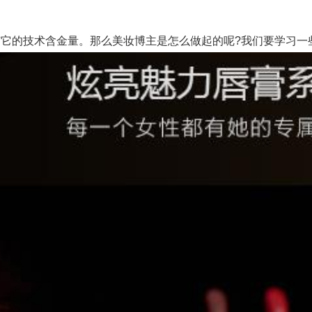
的技术含金量。那么美妆博主是怎么做起的呢?我们要学习一