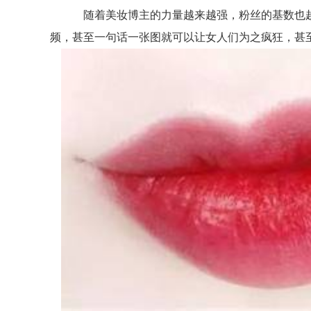
随着美妆博主的力量越来越强，粉丝的基数也越来
频，甚至一句话一张图就可以让女人们为之疯狂，甚