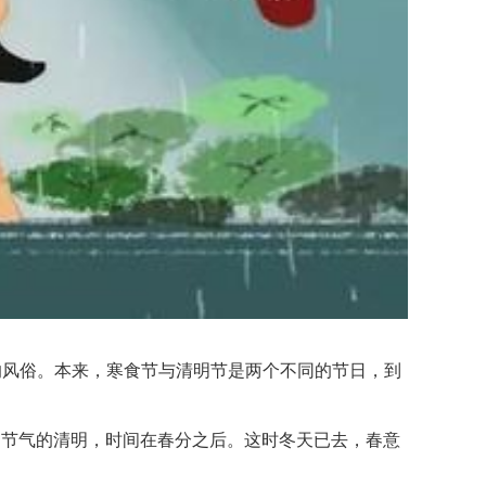
风俗。本来，寒食节与清明节是两个不同的节日，到
为节气的清明，时间在春分之后。这时冬天已去，春意