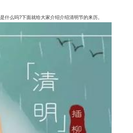
历是什么吗?下面就给大家介绍介绍清明节的来历。