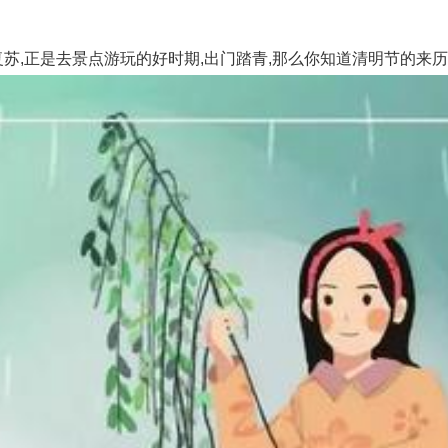
苏,正是去景点游玩的好时期,出门踏青,那么你知道清明节的来