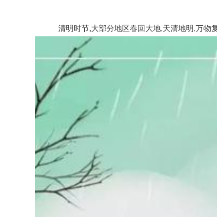
清明时节,大部分地区春回大地,天清地明,万物复