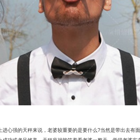
心强的天秤来说，老婆较重要的是要什么?当然是带出去有面