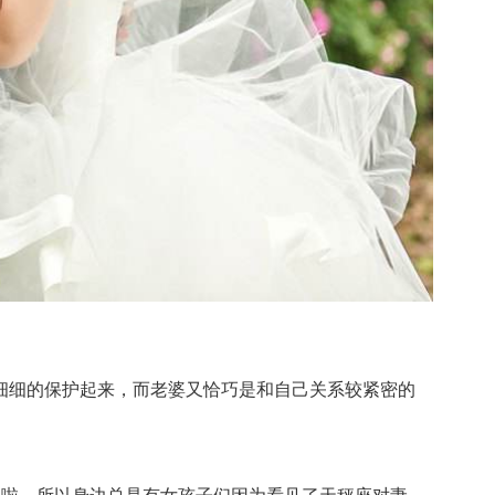
细的保护起来，而老婆又恰巧是和自己关系较紧密的