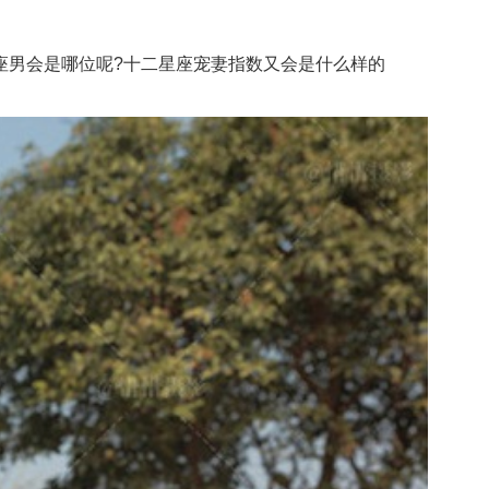
男会是哪位呢?十二星座宠妻指数又会是什么样的