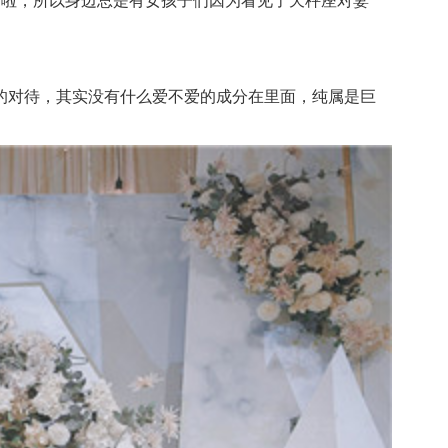
啦，所以身边总是有女孩子们因为看见了天秤座对妻
对待，其实没有什么爱不爱的成分在里面，纯属是巨