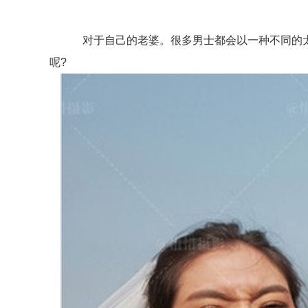
对于自己的老婆。很多男士都会以一种不同的太多
呢?