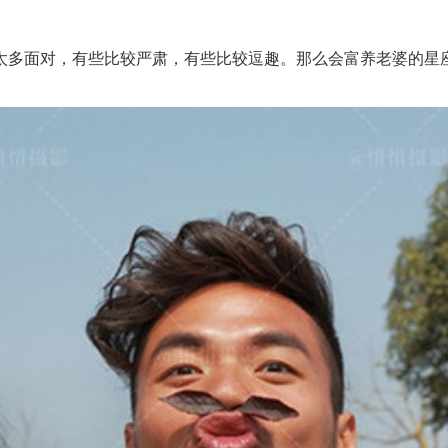
面对，有些比较严肃，有些比较逗趣。那么会富养老婆的星座