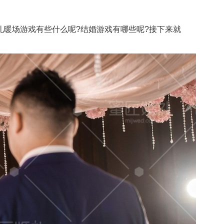
暖场游戏有些什么呢?结婚游戏有哪些呢?接下来就