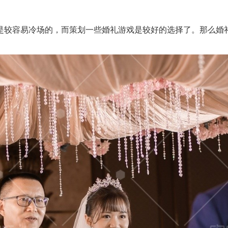
容易冷场的，而策划一些婚礼游戏是较好的选择了。那么婚礼