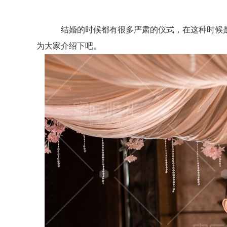
结婚的时候都有很多严肃的仪式，在这种时候是较
为大家介绍下吧。