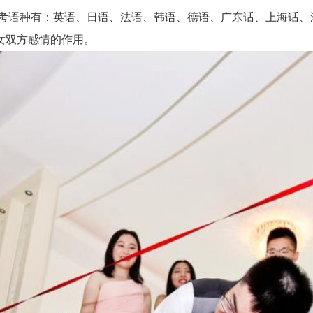
参考语种有：英语、日语、法语、韩语、德语、广东话、上海话、
女双方感情的作用。