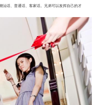
潮汕话、普通话、客家话。兄弟可以发挥自己的才