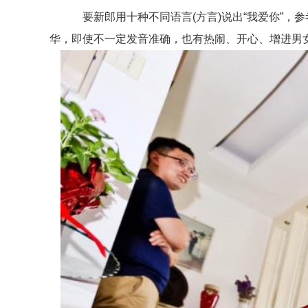
要新郎用十种不同语言(方言)说出“我爱你”，
华，即使不一定发音准确，也有热闹、开心、增进男