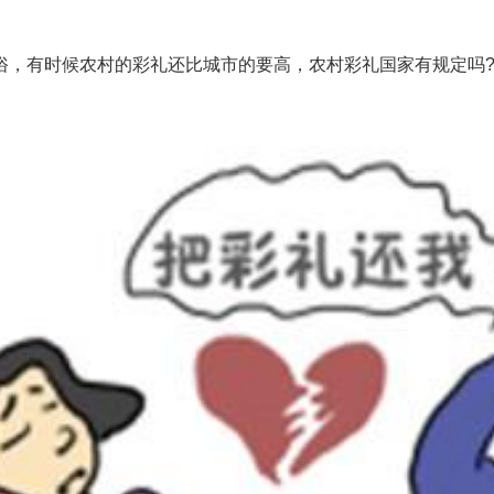
有时候农村的彩礼还比城市的要高，农村彩礼国家有规定吗?