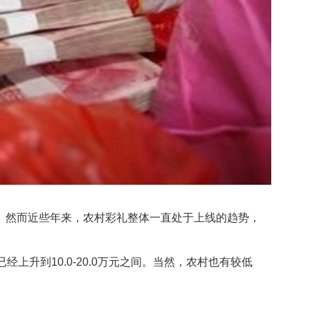
然而近些年来，农村彩礼整体一直处于上线的趋势，
到10.0-20.0万元之间。当然，农村也有较低