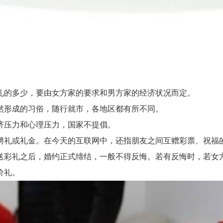
的多少，要由女方家的要求和男方家的经济状况而定。
形成的习俗，随行就市，各地区都有所不同。
压力和心理压力，国家不提倡。
礼或礼金。在今天的互联网中，还指朋友之间互赠彩票、祝福
礼之后，婚约正式缔结，一般不得反悔。若有反悔时，若女方
价礼。