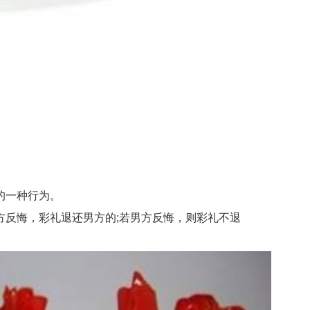
的一种行为。
反悔，彩礼退还男方的;若男方反悔，则彩礼不退