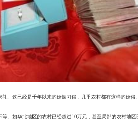
礼。这已经是千年以来的婚姻习俗，几乎农村都有这样的婚俗。
如华北地区的农村已经超过10万元，甚至局部的农村地区已经上升