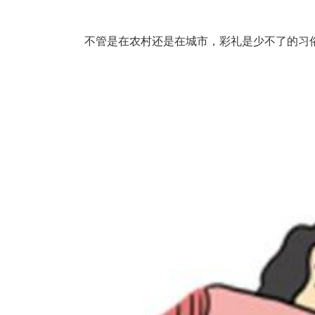
不管是在农村还是在城市，彩礼是少不了的习俗，