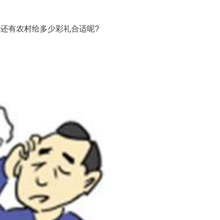
还有农村给多少彩礼合适呢?