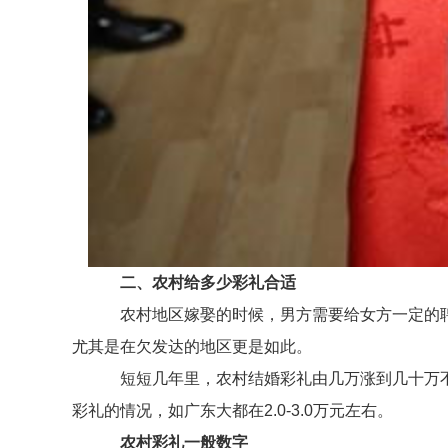
二、农村给多少彩礼合适
农村地区嫁娶的时候，男方需要给女方一定的聘
尤其是在欠发达的地区更是如此。
短短几年里，农村结婚彩礼由几万涨到几十万不等。
彩礼的情况，如广东大都在2.0-3.0万元左右。
农村彩礼一般数字