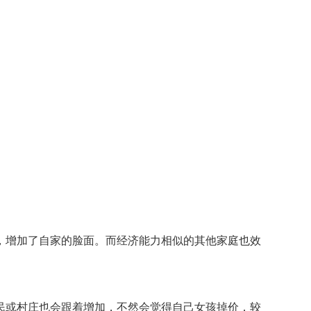
增加了自家的脸面。而经济能力相似的其他家庭也效
或村庄也会跟着增加，不然会觉得自己女孩掉价，较