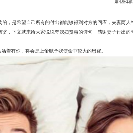
婚礼整体预
的，是希望自己所有的付出都能够得到对方的回应，夫妻两人生
老婆，下文就来给大家说说夸媳妇贤惠的诗句，感谢妻子付出的
活着有你，将会是上帝赋予我使命中较大的恩赐。