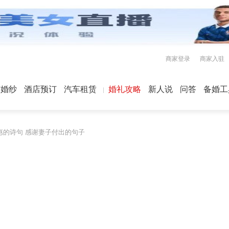
商家登录
商家入驻
屿婚纱
酒店预订
汽车租赁
婚礼攻略
新人说
问答
备婚工
惠的诗句 感谢妻子付出的句子