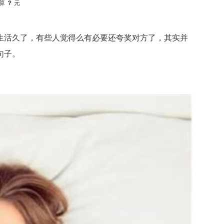
算
？
元
活久了，有些人觉得么有必要还夸奖对方了，其实并
句子。