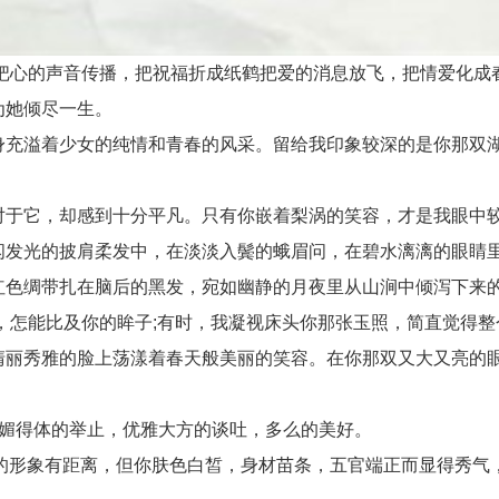
把心的声音传播，把祝福折成纸鹤把爱的消息放飞，把情爱化成
为她倾尽一生。
充溢着少女的纯情和青春的风采。留给我印象较深的是你那双湖
于它，却感到十分平凡。只有你嵌着梨涡的笑容，才是我眼中
发光的披肩柔发中，在淡淡入鬓的蛾眉问，在碧水漓漓的眼睛里
色绸带扎在脑后的黑发，宛如幽静的月夜里从山涧中倾泻下来
，怎能比及你的眸子;有时，我凝视床头你那张玉照，简直觉得整
丽秀雅的脸上荡漾着春天般美丽的笑容。在你那双又大又亮的
媚得体的举止，优雅大方的谈吐，多么的美好。
的形象有距离，但你肤色白皙，身材苗条，五官端正而显得秀气，