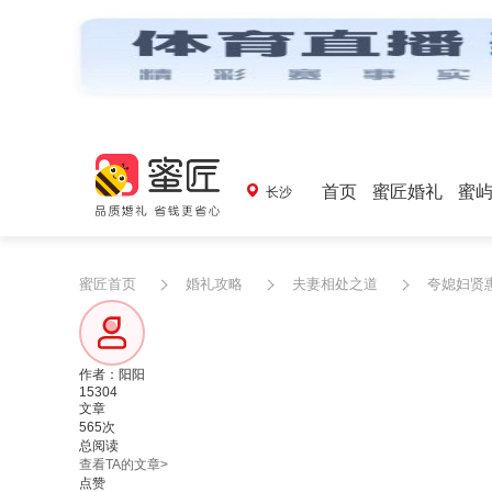
首页
蜜匠婚礼
蜜
长沙
蜜匠首页
婚礼攻略
夫妻相处之道
夸媳妇贤
作者：阳阳
15304
文章
565次
总阅读
查看TA的文章>
点赞