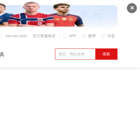
✕
xxx-xxx-xxxx
官方客服电话
APP
微博
抖音
具