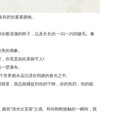
春风把你紧紧拥抱。
水般清澈的眸子，以及长长的 一闪一闪的睫毛。像
较美的偶象。
，你竟是如此美丽可人!
的一壁瀑布。
个世界都永远沉浸在明媚的春光之中。
眼睛里，我总能捕捉到你的宁静，你的热烈，你的聪
颇有“清水出芙蓉”之感。和你刚刚接触的一瞬间，我