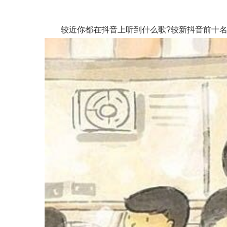
较近你都在抖音上听到什么歌?较新抖音前十名网红