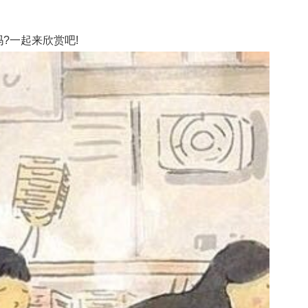
?一起来欣赏吧!