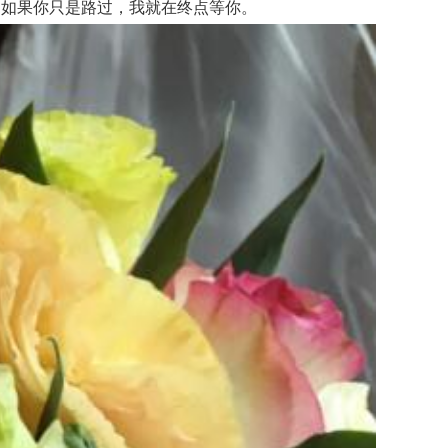
如果你只是路过，我就在终点等你。