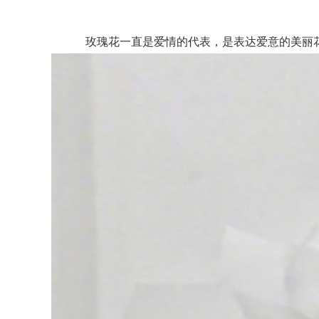
玫瑰花一直是爱情的代表，是表达爱意的美丽花朵