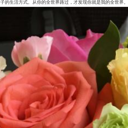
子的生活方式。从你的全世界路过，才发现你就是我的全世界。