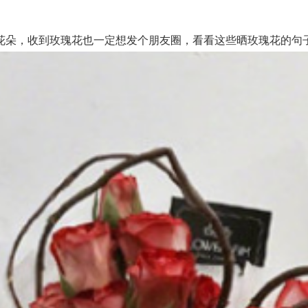
，收到玫瑰花也一定想发个朋友圈，看看这些晒玫瑰花的句子