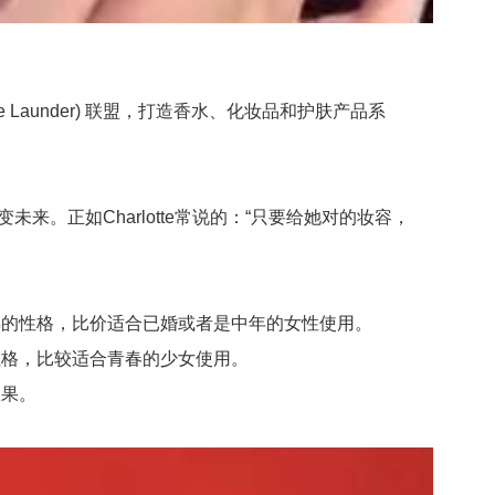
 Launder) 联盟，打造香水、化妆品和护肤产品系
未来。正如Charlotte常说的：“只要给她对的妆容，
的性格，比价适合已婚或者是中年的女性使用。
格，比较适合青春的少女使用。
效果。