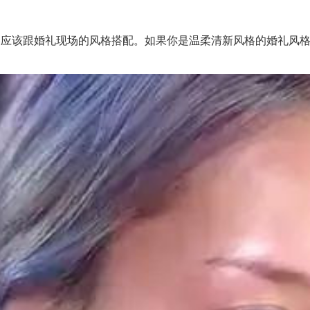
该跟婚礼现场的风格搭配。如果你是温柔清新风格的婚礼风格