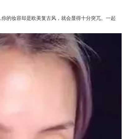
,你的妆容却是欧美复古风，就会显得十分突兀。一起