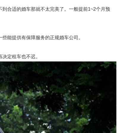
合适的婚车那就不太完美了。一般提前1~2个月预
些能提供有保障服务的正规婚车公司。
再决定租车也不迟。