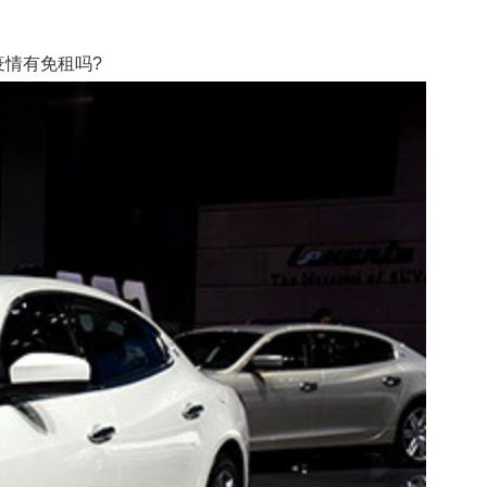
情有免租吗?