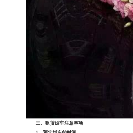
三、租赁婚车注意事项
1、预定婚车的时间