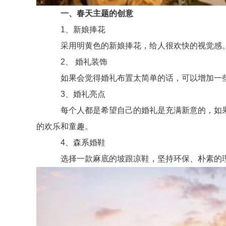
一、春天主题的创意
1、新娘捧花
采用明黄色的新娘捧花，给人很欢快的视觉感。
2、 婚礼装饰
如果会觉得婚礼布置太简单的话，可以增加一些
3、婚礼亮点
每个人都是希望自己的婚礼是充满新意的，如果
的欢乐和童趣。
4、森系婚鞋
选择一款麻底的坡跟凉鞋，坚持环保、朴素的理