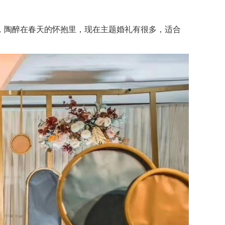
陶醉在春天的怀抱里，现在主题婚礼有很多，适合