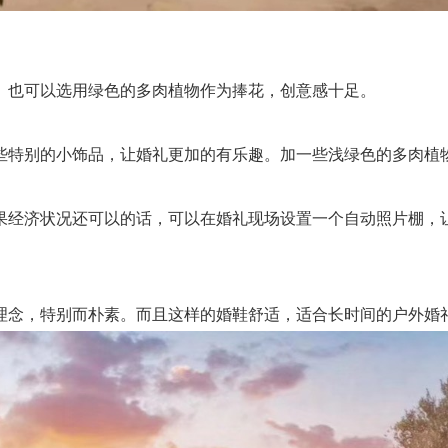
也可以选用绿色的多肉植物作为捧花，创意感十足。
特别的小饰品，让婚礼更加的有乐趣。加一些浅绿色的多肉植
经济状况还可以的话，可以在婚礼现场设置一个自动照片棚，让
念，特别而朴素。而且这样的婚鞋舒适，适合长时间的户外婚