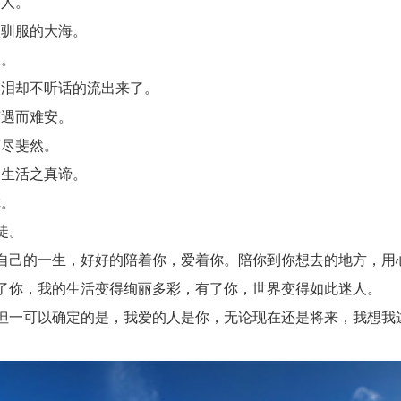
人。
驯服的大海。
。
泪却不听话的流出来了。
遇而难安。
尽斐然。
生活之真谛。
。
徒。
己的一生，好好的陪着你，爱着你。陪你到你想去的地方，用
了你，我的生活变得绚丽多彩，有了你，世界变得如此迷人。
一可以确定的是，我爱的人是你，无论现在还是将来，我想我