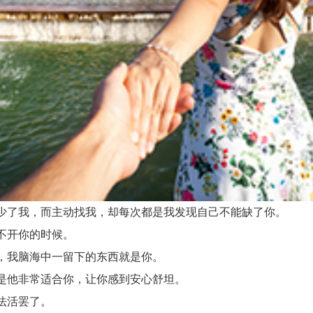
少了我，而主动找我，却每次都是我发现自己不能缺了你。
不开你的时候。
，我脑海中一留下的东西就是你。
是他非常适合你，让你感到安心舒坦。
法活罢了。