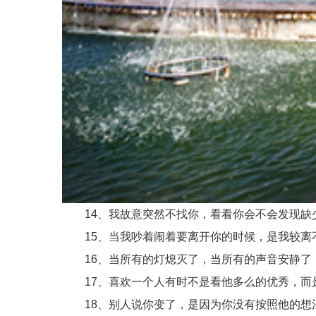
14、我故意突然不找你，看看你会不会发现缺
15、当我吵着闹着要离开你的时候，是我较离
16、当所有的灯熄灭了，当所有的声音安静了
17、喜欢一个人有时不是看他多么的优秀，而
18、别人说你变了，是因为你没有按照他的想