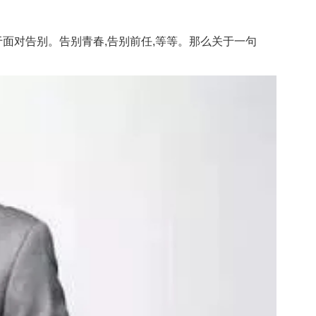
面对告别。告别青春,告别前任,等等。那么关于一句