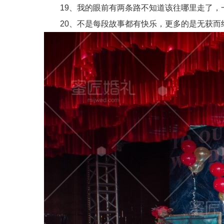
19、我的眼前有两条路不知道该往哪里走了，
20、不是每段故事都有快乐，更多的是无获而