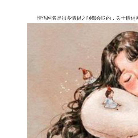
情侣网名是很多情侣之间都会取的，关于情侣网