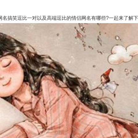
名搞笑逗比一对以及高端逗比的情侣网名有哪些?一起来了解