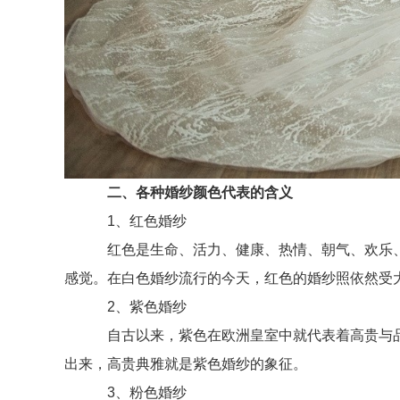
二、各种婚纱颜色代表的含义
1、红色婚纱
红色是生命、活力、健康、热情、朝气、欢乐、
感觉。在白色婚纱流行的今天，红色的婚纱照依然受
2、紫色婚纱
自古以来，紫色在欧洲皇室中就代表着高贵与品
出来，高贵典雅就是紫色婚纱的象征。
3、粉色婚纱