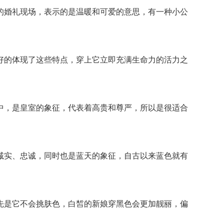
婚礼现场，表示的是温暖和可爱的意思，有一种小公
的体现了这些特点，穿上它立即充满生命力的活力之
，是皇室的象征，代表着高贵和尊严，所以是很适合
实、忠诚，同时也是蓝天的象征，自古以来蓝色就有
是它不会挑肤色，白皙的新娘穿黑色会更加靓丽，偏