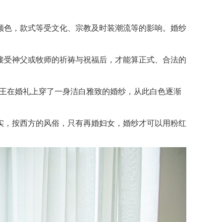
色，款式等受文化、宗教及时装潮流等的影响。婚纱
受神父或牧师的祈祷与祝福后，才能算正式、合法的
女王在婚礼上穿了一身洁白雅致的婚纱，从此白色逐渐
，按西方的风俗，只有再婚妇女，婚纱才可以用粉红