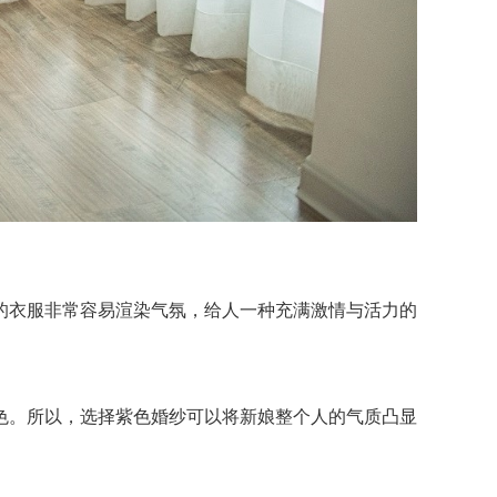
衣服非常容易渲染气氛，给人一种充满激情与活力的
。所以，选择紫色婚纱可以将新娘整个人的气质凸显