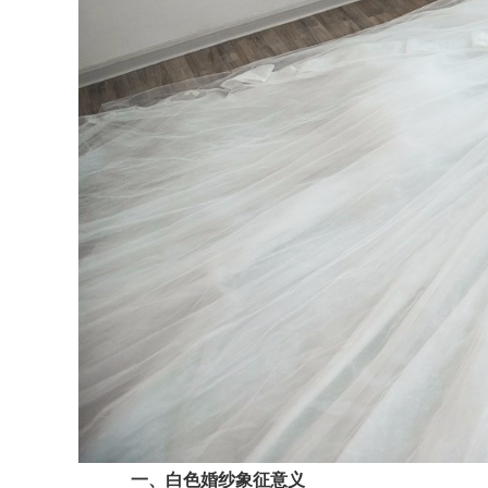
一、白色婚纱象征意义