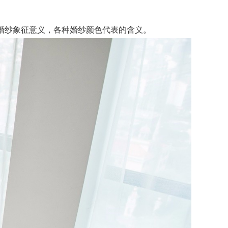
婚纱象征意义，各种婚纱颜色代表的含义。