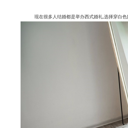
现在很多人结婚都是举办西式婚礼,选择穿白色婚