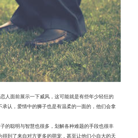
恋人面前展示一下威风，这可能就是有些年少轻狂的
不承认，爱情中的狮子也是有温柔的一面的，他们会拿
子的聪明与智慧也很多，划解各种难题的手段也很丰
为得到了来自对方更多的萌宠，甚至让他们小自大的天