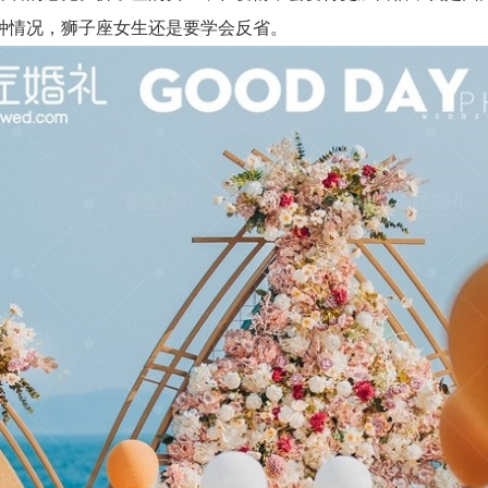
种情况，狮子座女生还是要学会反省。