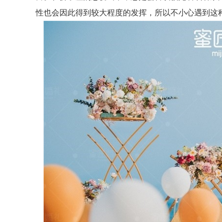
性也会因此得到较大程度的发挥，所以不小心遇到这