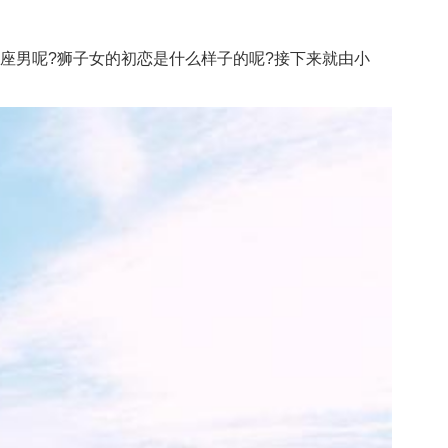
星座男呢?狮子女的初恋是什么样子的呢?接下来就由小