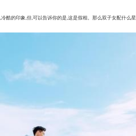
冷酷的印象,但,可以告诉你的是,这是假相。那么双子女配什么