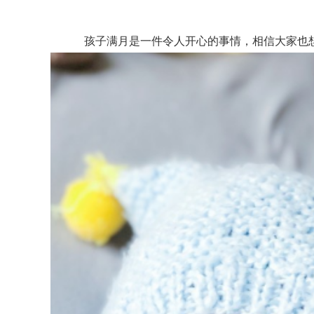
孩子满月是一件令人开心的事情，相信大家也想把