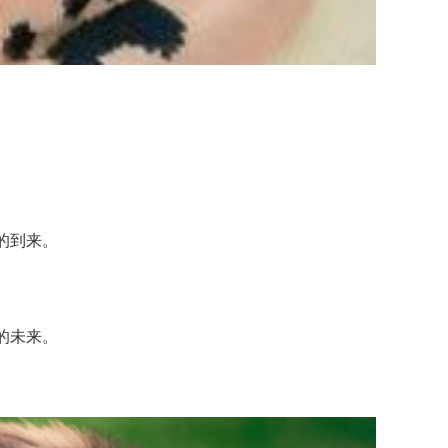
的到来。
的未来。