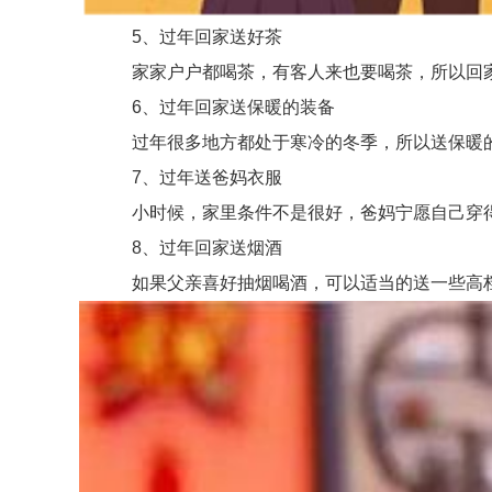
5、过年回家送好茶
家家户户都喝茶，有客人来也要喝茶，所以回家
6、过年回家送保暖的装备
过年很多地方都处于寒冷的冬季，所以送保暖的
7、过年送爸妈衣服
小时候，家里条件不是很好，爸妈宁愿自己穿得
8、过年回家送烟酒
如果父亲喜好抽烟喝酒，可以适当的送一些高档