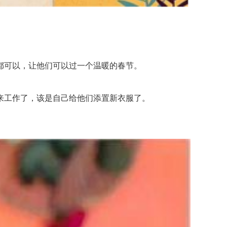
可以，让他们可以过一个温暖的春节。
工作了，该是自己给他们添置新衣服了。
。