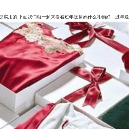
实用的,下面我们就一起来看看过年送爸妈什么礼物好，过年送