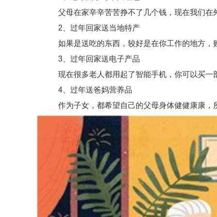
父母在家辛辛苦苦挣不了几个钱，现在我们在外
2、过年回家送当地特产
如果是送吃的东西，较好是在你工作的地方，购
3、过年回家送电子产品
现在很多老人都用起了智能手机，你可以买一部
4、过年送爸妈营养品
作为子女，都希望自己的父母身体健健康康，所