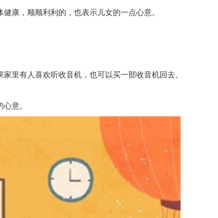
健康，顺顺利利的，也表示儿女的一点心意。
家里有人喜欢听收音机，也可以买一部收音机回去。
的心意。