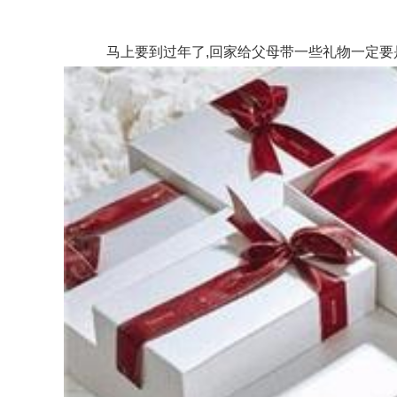
马上要到过年了,回家给父母带一些礼物一定要是