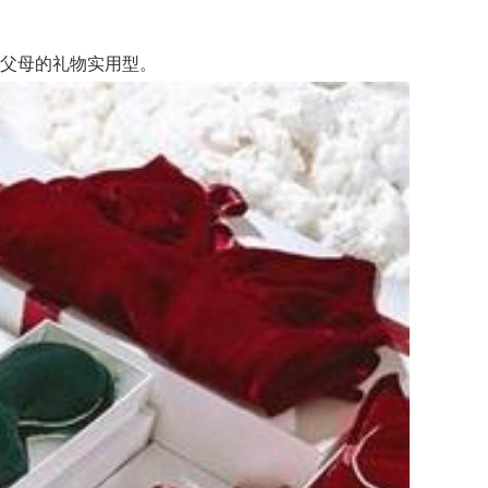
父母的礼物实用型。