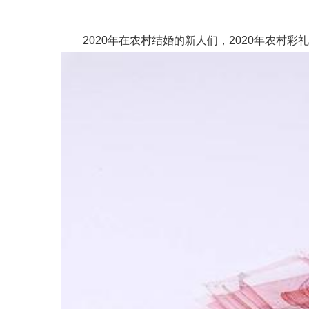
2020年在农村结婚的新人们，2020年农村彩礼