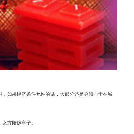
，如果经济条件允许的话，大部分还是会倾向于在城
，女方陪嫁车子。