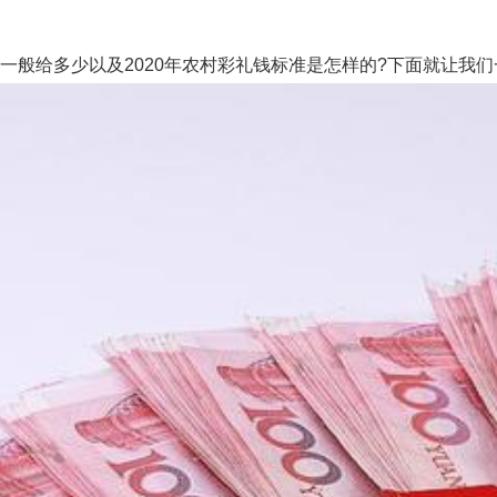
一般给多少以及2020年农村彩礼钱标准是怎样的?下面就让我