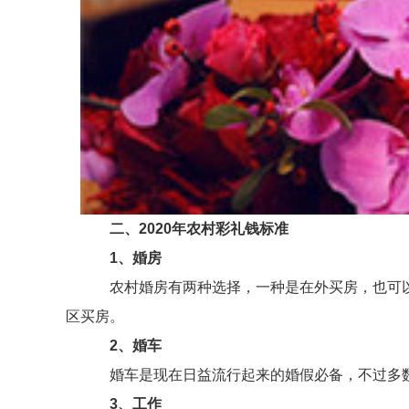
二、2020年农村彩礼钱标准
1、婚房
农村婚房有两种选择，一种是在外买房，也可以
区买房。
2、婚车
婚车是现在日益流行起来的婚假必备，不过多数
3、工作