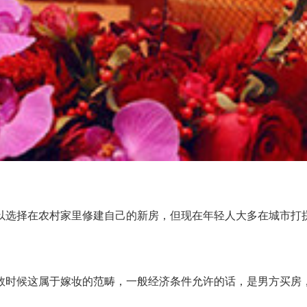
选择在农村家里修建自己的新房，但现在年轻人大多在城市打拼
时候这属于嫁妆的范畴，一般经济条件允许的话，是男方买房