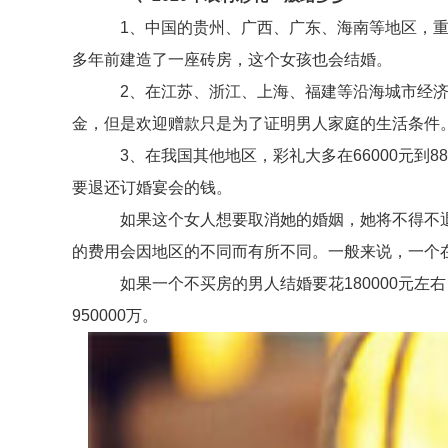
1、中国的贵州、广西、广东、海南等地区，重男
多年前建造了一座砖房，这个女孩也会结婚。
2、在江苏、浙江、上海、福建等沿海城市经济发
金，但是欢迎赠款只是为了证明男人家庭的生活条件
3、在我国其他地区，彩礼大多在66000元到88
要退还订婚宴会的钱。
如果这个女人想要取消她的婚姻，她将不得不退
的费用会因地区的不同而有所不同。一般来说，一个
如果一个不买房的男人结婚要花180000元左右
950000万。