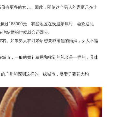
省份有更多的女儿。因此，即使这个男人的家庭只在十
188000元，有些地区在欢迎亲属时，会欢迎礼
在他结婚的时候就会还回去。
0元左右。如果男人在订婚后想要取消他的婚姻，女人不需
城市，一般的婚礼费用和收到的礼金是一样的，具体
北方的广州和深圳这样的一线城市，娶妻子要花大约