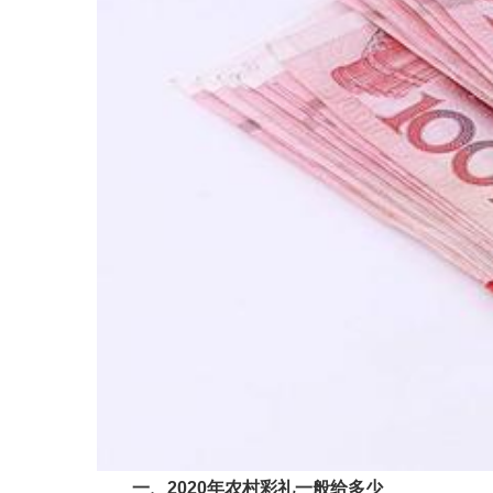
一、2020年农村彩礼一般给多少