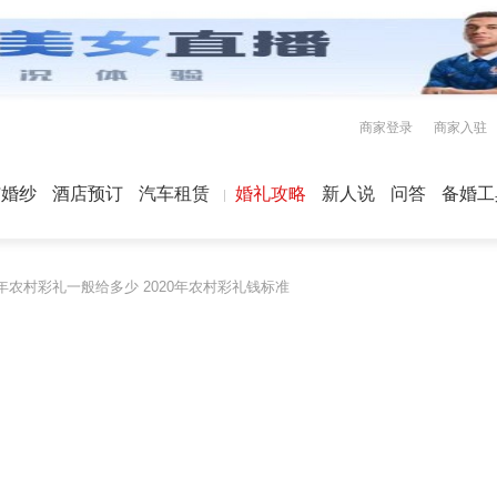
商家登录
商家入驻
屿婚纱
酒店预订
汽车租赁
婚礼攻略
新人说
问答
备婚工
0年农村彩礼一般给多少 2020年农村彩礼钱标准