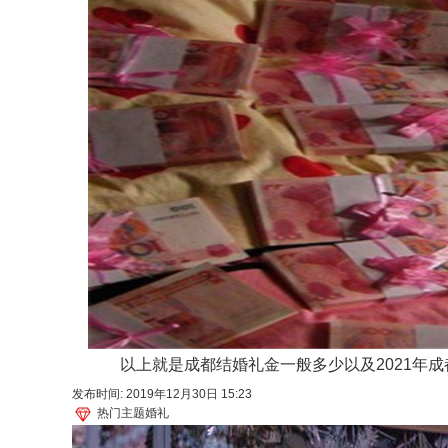
以上就是成都结婚礼金一般多少以及2021年成
发布时间: 2019年12月30日 15:23
热门主题婚礼