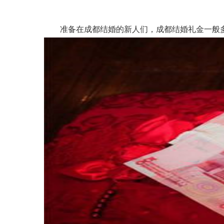
准备在成都结婚的新人们，成都结婚礼金一般多少