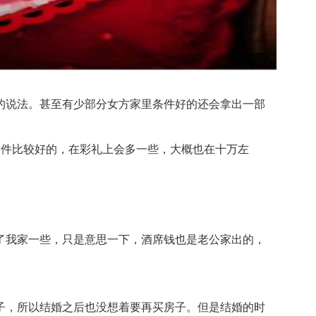
说法。甚至有少部分女方家里条件好的还会拿出一部
件比较好的，在彩礼上会多一些，大概也在十万左
我家一些，只是意思一下，酒席钱也是老公家出的，
，所以结婚之后也没想着要再买房子。但是结婚的时