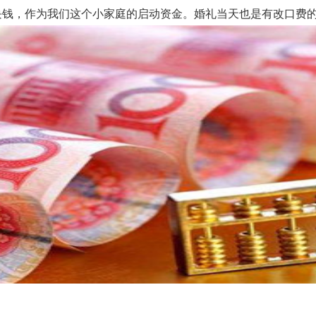
块钱，作为我们这个小家庭的启动资金。婚礼当天也是有改口费