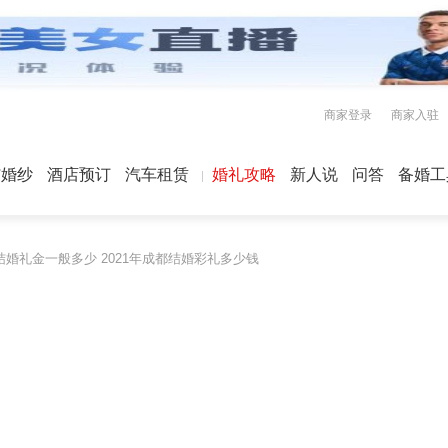
商家登录
商家入驻
屿婚纱
酒店预订
汽车租赁
婚礼攻略
新人说
问答
备婚工
结婚礼金一般多少 2021年成都结婚彩礼多少钱