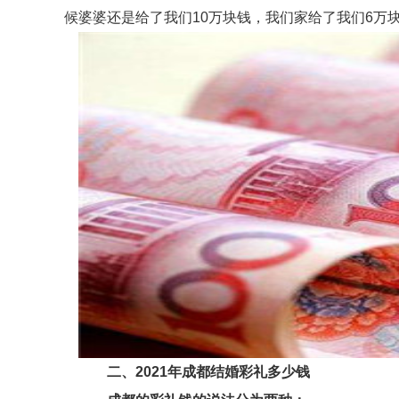
候婆婆还是给了我们10万块钱，我们家给了我们6万
二、2021年成都结婚彩礼多少钱