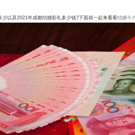
以及2021年成都结婚彩礼多少钱?下面就一起来看看
结婚十