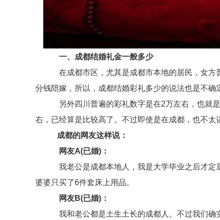
一、成都结婚礼金一般多少
在成都市区，尤其是成都市本地的居民，女方普
分钱陪嫁，所以，成都结婚彩礼多少的说法也是不确
另外四川普遍的彩礼数字是在2万左右，也就是说
右，已经算是比较高了。不过即使是在成都，也不太
成都的网友这样说：
网友A(已婚)：
我老公是成都本地人，我是大学毕业之后才定居
婆婆只买了6件套床上用品。
网友B(已婚)：
我和老公都是土生土长的成都人。不过我们确实