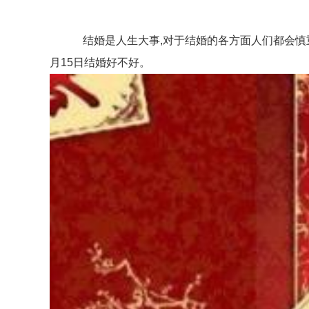
结婚是人生大事,对于结婚的各方面人们都会慎重对待
月15日结婚好不好。