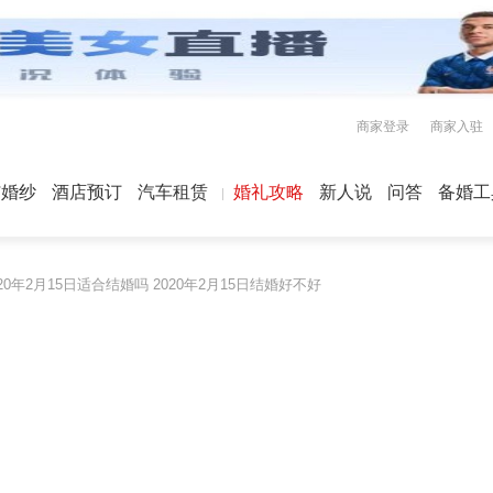
商家登录
商家入驻
屿婚纱
酒店预订
汽车租赁
婚礼攻略
新人说
问答
备婚工
020年2月15日适合结婚吗 2020年2月15日结婚好不好