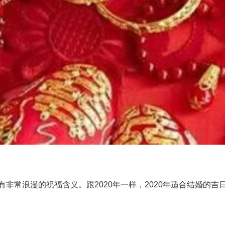
非常浪漫的祝福含义。跟2020年一样，2020年适合结婚的