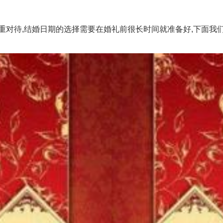
,结婚日期的选择需要在婚礼前很长时间就准备好,下面我们就一起