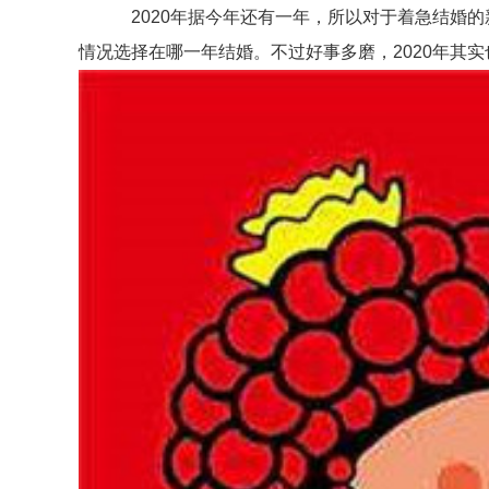
2020年据今年还有一年，所以对于着急结婚的
情况选择在哪一年结婚。不过好事多磨，2020年其实