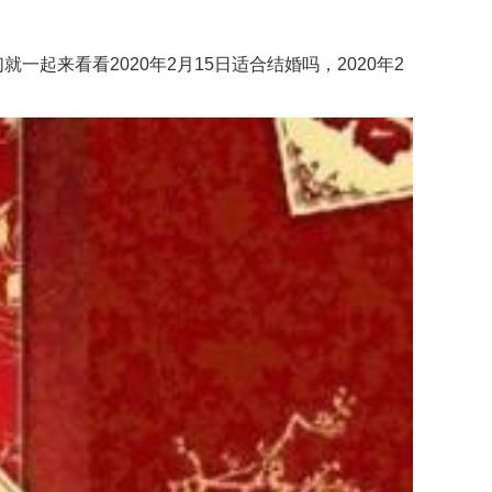
来看看2020年2月15日适合结婚吗，2020年2