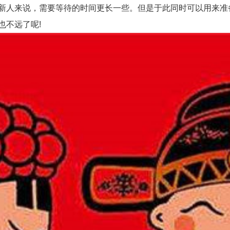
新人来说，需要等待的时间更长一些。但是于此同时可以用来准
也不远了呢!