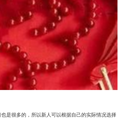
吉日也是很多的，所以新人可以根据自己的实际情况选择