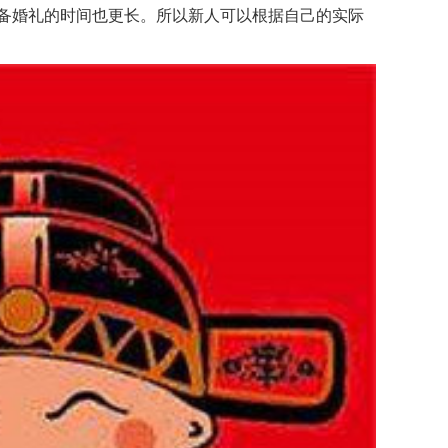
备婚礼的时间也更长。所以新人可以根据自己的实际