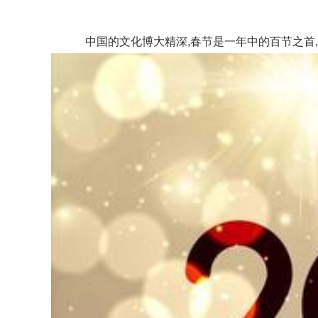
中国的文化博大精深,春节是一年中的百节之首,也