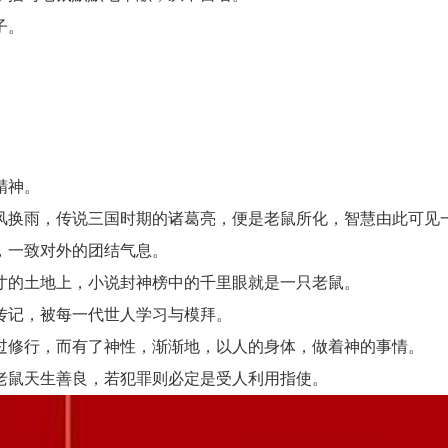
子。
。
精神。
换雨，传说三国时期的诸葛亮，便是老鼠所化，智慧由此可见
一致对外的团结气息。
的土地上，小说封神榜中的千里眼就是一只老鼠。
记，被每一代世人学习与模拜。
修行，而有了神性，渐渐地，以人的身体，做着神的事情。
鼠天生善良，若犯罪则必定是受人利用指使。