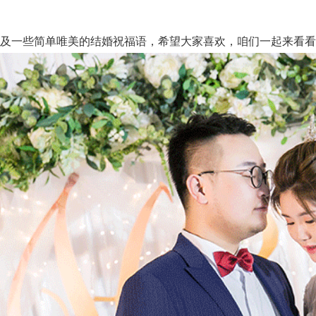
及一些简单唯美的结婚祝福语，希望大家喜欢，咱们一起来看看