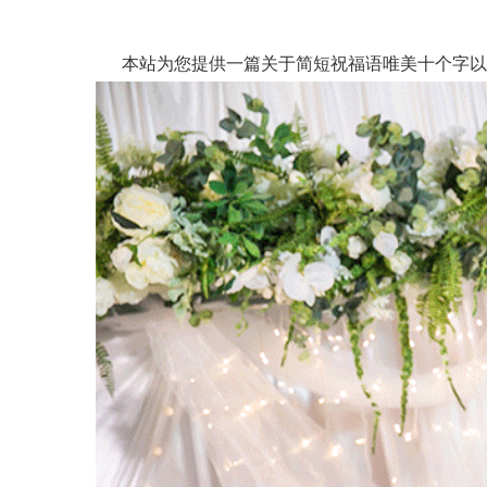
本站为您提供一篇关于简短祝福语唯美十个字以