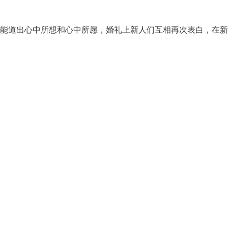
道出心中所想和心中所愿，婚礼上新人们互相再次表白，在新