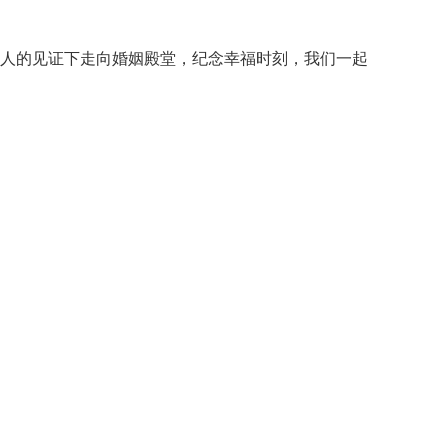
人的见证下走向婚姻殿堂，纪念幸福时刻，我们一起