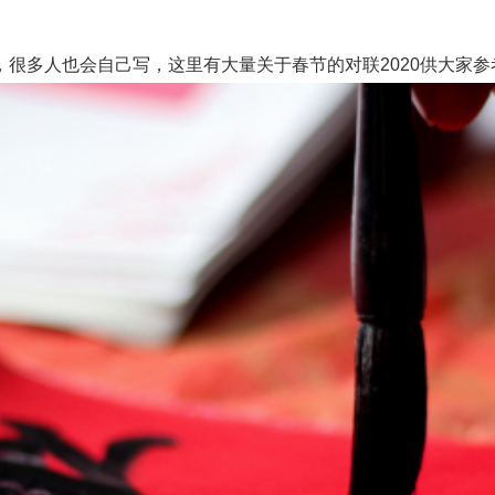
多人也会自己写，这里有大量关于春节的对联2020供大家参