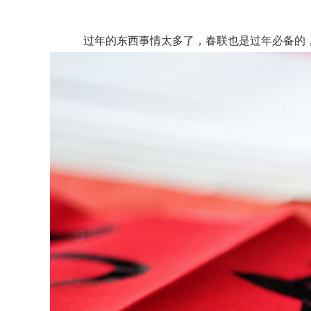
过年的东西事情太多了，春联也是过年必备的，很