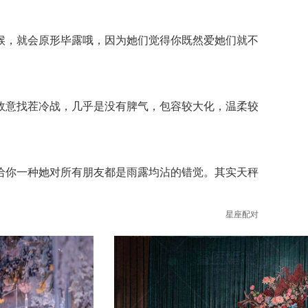
，就会原形毕露哦，因为她们觉得你既然爱她们就不
意找茬冷战，几乎是没有脾气，包容较大化，温柔较
你一种她对所有朋友都是雨露均沾的错觉。其实天秤
星座配对