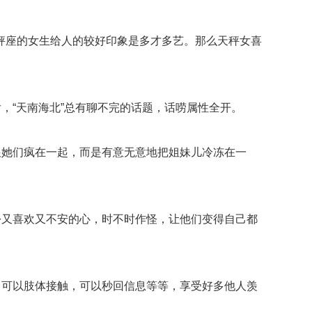
座的女生给人的较好印象是多才多艺。那么天秤女喜
“天南海北”总有聊不完的话题，话唠属性全开。
她们疯在一起，而是有意无意地把姐妹儿冷冻在一
又喜欢又不安的心，时不时作怪，让他们变得自己都
可以肢体接触，可以秒回信息等等，享受好多他人羡