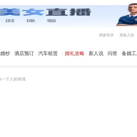
商家登录
商家入驻
屿婚纱
酒店预订
汽车租赁
婚礼攻略
新人说
问答
备婚工
欢一个人的表现