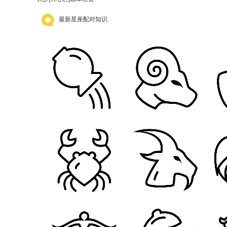
最新星座配对知识