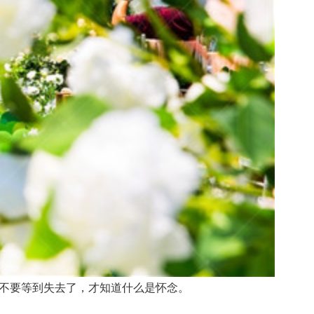
不要等到失去了，才知道什么是怀念。