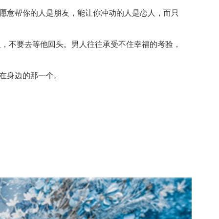
愿意帮你的人是朋友，能让你冲动的人是恋人，而只
人，不要去等他回头。男人往往承受不住幸福的考验，
在身边的那一个。