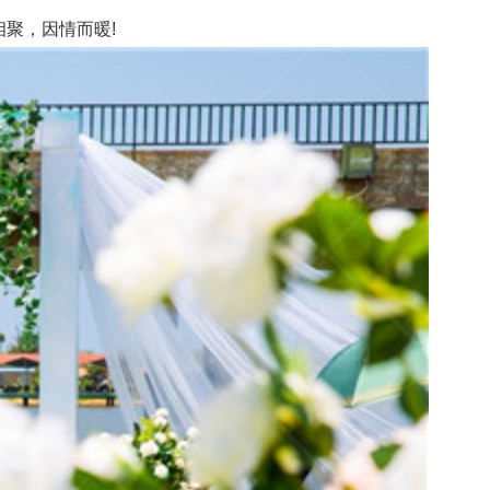
聚，因情而暖!