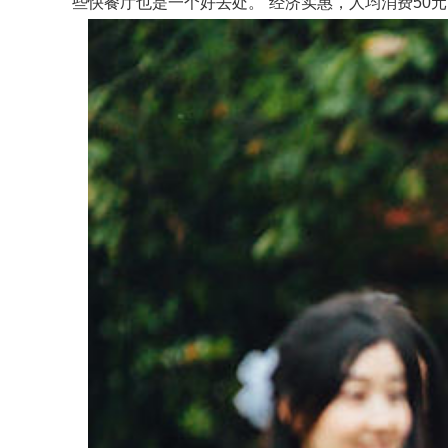
些快餐厅也是一个好去处。“经济实惠，人均消费50