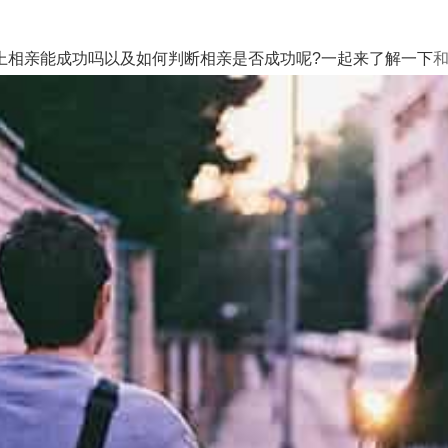
相亲能成功吗以及如何判断相亲是否成功呢?一起来了解一下