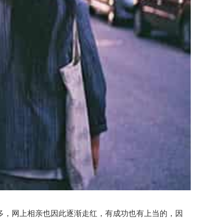
，网上相亲也因此逐渐走红，有成功也有上当的，因