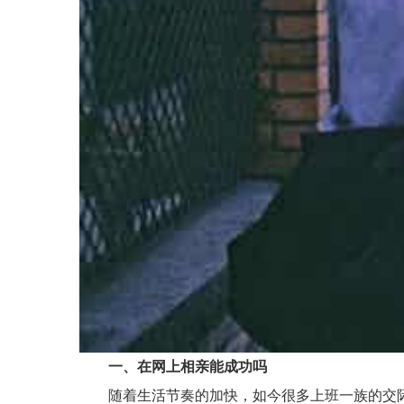
一、在网上相亲能成功吗
随着生活节奏的加快，如今很多上班一族的交际