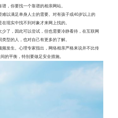
靠谱，你要找一个靠谱的相亲网站。
难以满足单身人士的需要。对有孩子或40岁以上的
是在现实中找不到对象才来网上找的。
少了，因此可以尝试，但也需要冷静看待，在互联网
同类型的人，也对自己有更多的了解。
频发生。心理专家指出，网络相亲严格来说并不比传
之间的平衡，特别要做足安全措施。