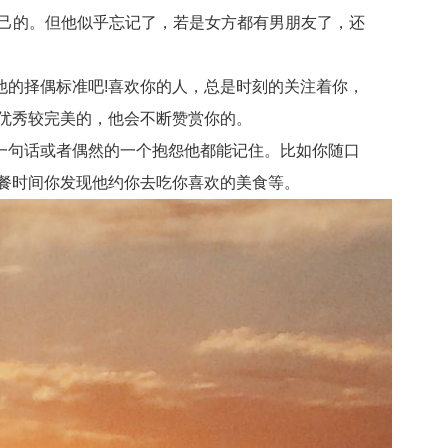
自己的。但他似乎忘记了，若是女方都有男朋友了，还
的择偶标准吧!喜欢你的人，总是时刻的关注着你，
优秀较完美的，他会不断赞赏你的。
句话或者偶然的一个抱怨他都能记住。比如你随口
餐时间你发现他约你去吃你喜欢的美食等。