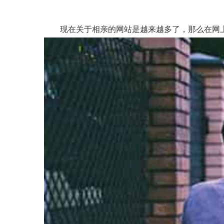
现在关于相亲的网站是越来越多了，那么在网上