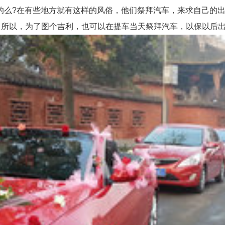
?在有些地方就有这样的风俗，他们祭拜汽车，来求自己的出
。所以，为了图个吉利，也可以在提车当天祭拜汽车，以保以后