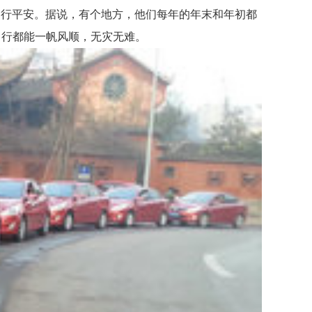
行平安。据说，有个地方，他们每年的年末和年初都
出行都能一帆风顺，无灾无难。