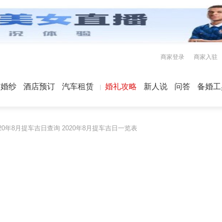
商家登录
商家入驻
屿婚纱
酒店预订
汽车租赁
婚礼攻略
新人说
问答
备婚工
020年8月提车吉日查询 2020年8月提车吉日一览表