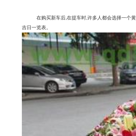
在购买新车后,在提车时,许多人都会选择一个黄道吉
吉日一览表。