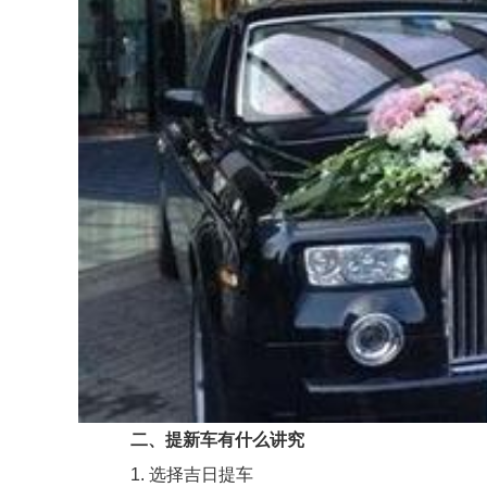
二、提新车有什么讲究
1. 选择吉日提车