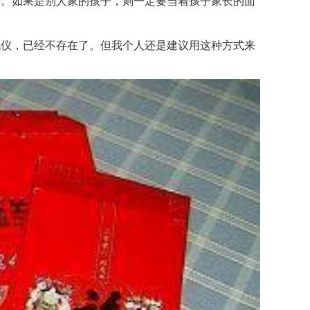
。如果是别人家的孩子，则一定要当着孩子家长的面
仪，已经不存在了。但我个人还是建议用这种方式来