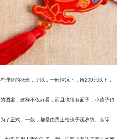
理财的概念，所以，一般情况下，给200元以下，
的图案，这样不仅好看，而且也很有面子，小孩子也
为了正式，一般，都是由男士给孩子压岁钱。实际