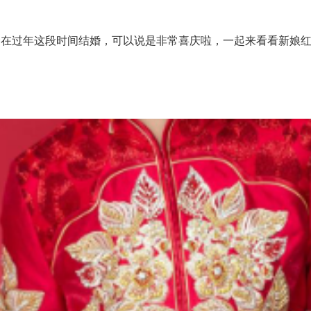
过年这段时间结婚，可以说是非常喜庆啦，一起来看看新娘红