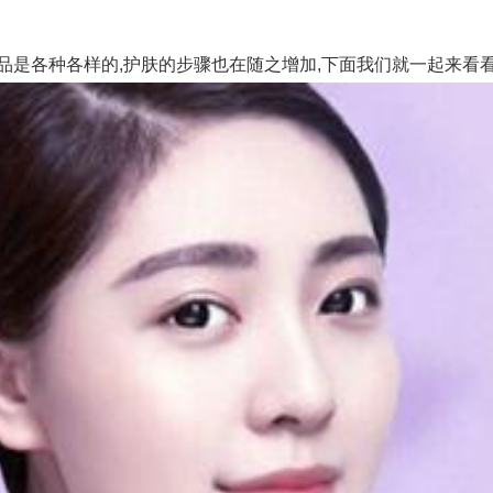
是各种各样的,护肤的步骤也在随之增加,下面我们就一起来看