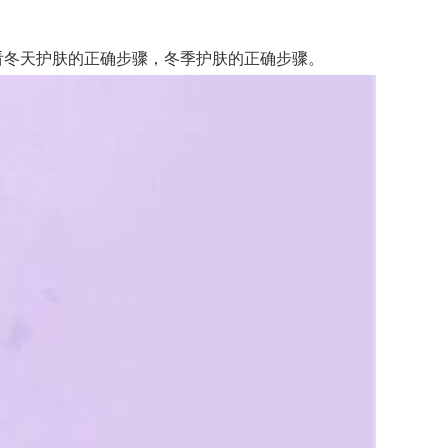
看冬天护肤的正确步骤，冬季护肤的正确步骤。