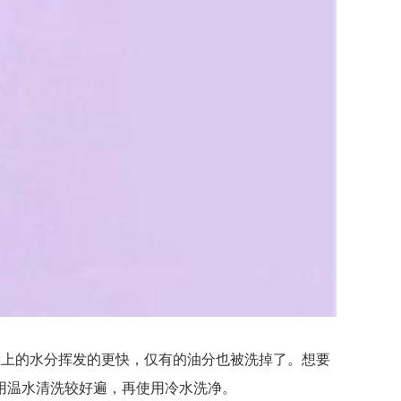
上的水分挥发的更快，仅有的油分也被洗掉了。想要
用温水清洗较好遍，再使用冷水洗净。