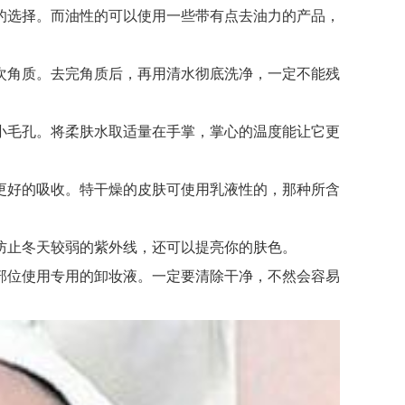
选择。而油性的可以使用一些带有点去油力的产品，
角质。去完角质后，再用清水彻底洗净，一定不能残
毛孔。将柔肤水取适量在手掌，掌心的温度能让它更
好的吸收。特干燥的皮肤可使用乳液性的，那种所含
止冬天较弱的紫外线，还可以提亮你的肤色。
位使用专用的卸妆液。一定要清除干净，不然会容易