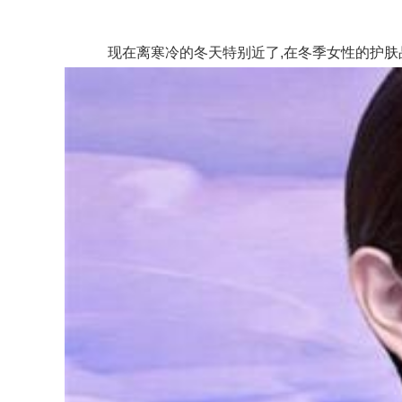
现在离寒冷的冬天特别近了,在冬季女性的护肤品